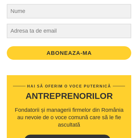
ABONEAZA-MA
HAI SĂ OFERIM O VOCE PUTERNICĂ
ANTREPRENORILOR
Fondatorii și managerii firmelor din România
au nevoie de o voce comună care să le fie
ascultată