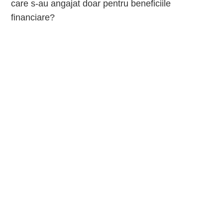
care s-au angajat doar pentru beneficiile
financiare?