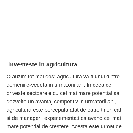
Investeste in agricultura
O auzim tot mai des: agricultura va fi unul dintre
domeniile-vedeta in urmatorii ani. In ceea ce
priveste sectoarele cu cel mai mare potential sa
dezvolte un avantaj competitiv in urmatorii ani,
agricultura este perceputa atat de catre tineri cat
si de managerii experiementati ca avand cel mai
mare potential de crestere. Acesta este urmat de