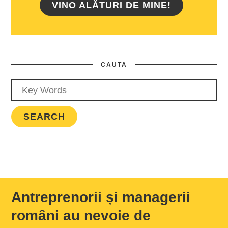
VINO ALĂTURI DE MINE!
CAUTA
Antreprenorii și managerii
români au nevoie de