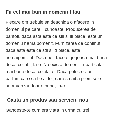
Fii cel mai bun in domeniul tau
Fiecare om trebuie sa deschida o afacere in
domeniul pe care il cunoaste. Producerea de
pantofi, daca asta este ce stii si iti place, este un
domeniu nemaipomenit. Furnizarea de continut,
daca asta este ce stii si iti place, este
nemaipoment. Daca poti face o gogoasa mai buna
decat ceilalti, fa-o. Nu exista domenii in particular
mai bune decat celelalte. Daca poti crea un
parfum care sa fie altfel, care sa aiba premisele
unor vanzari foarte bune, fa-o.
Cauta un produs sau serviciu nou
Gandeste-te cum era viata in urma cu trei