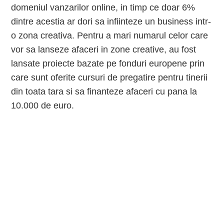
domeniul vanzarilor online, in timp ce doar 6%
dintre acestia ar dori sa infiinteze un business intr-
o zona creativa. Pentru a mari numarul celor care
vor sa lanseze afaceri in zone creative, au fost
lansate proiecte bazate pe fonduri europene prin
care sunt oferite cursuri de pregatire pentru tinerii
din toata tara si sa finanteze afaceri cu pana la
10.000 de euro.