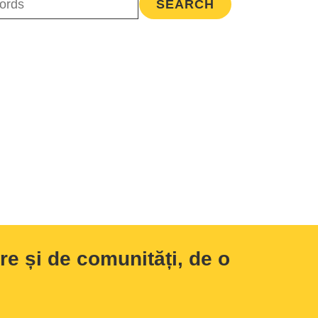
e și de comunități, de o