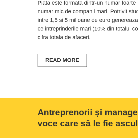
Piata este formata dintr-un numar foarte 
numar mic de companii mari. Potrivit studiu
intre 1,5 si 5 milioane de euro genereaza 
ce intreprinderile mari (10% din totalul 
cifra totala de afaceri.
READ MORE
Antreprenorii și manage
voce care să le fie ascul