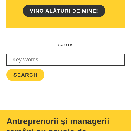
VINO ALĂTURI DE MINE!
CAUTA
Antreprenorii și managerii