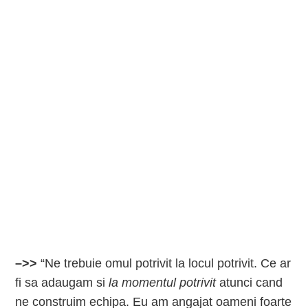
–>>
“Ne trebuie omul potrivit la locul potrivit. Ce ar
fi sa adaugam si
la momentul potrivit
atunci cand
ne construim echipa. Eu am angajat oameni foarte