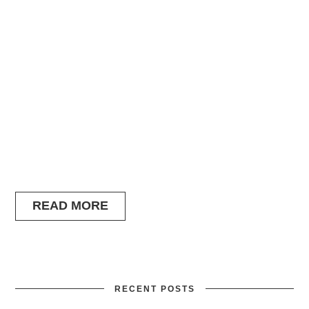
READ MORE
RECENT POSTS