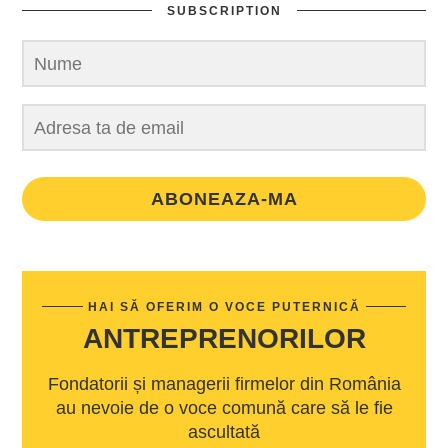
SUBSCRIPTION
ABONEAZA-MA
HAI SĂ OFERIM O VOCE PUTERNICĂ
ANTREPRENORILOR
Fondatorii și managerii firmelor din România
au nevoie de o voce comună care să le fie
ascultată