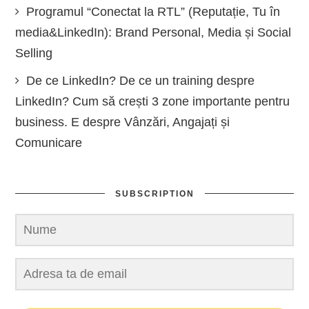
Programul “Conectat la RTL” (Reputație, Tu în
media&LinkedIn): Brand Personal, Media și Social
Selling
De ce LinkedIn? De ce un training despre
LinkedIn? Cum să crești 3 zone importante pentru
business. E despre Vânzări, Angajați și
Comunicare
SUBSCRIPTION