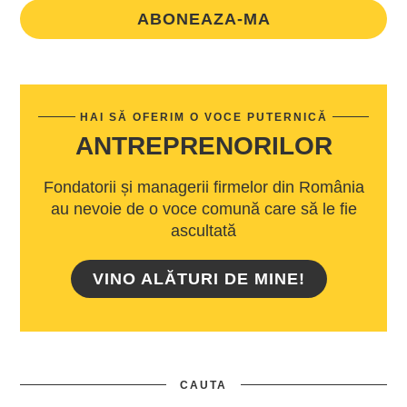
ABONEAZA-MA
HAI SĂ OFERIM O VOCE PUTERNICĂ
ANTREPRENORILOR
Fondatorii și managerii firmelor din România
au nevoie de o voce comună care să le fie
ascultată
VINO ALĂTURI DE MINE!
CAUTA