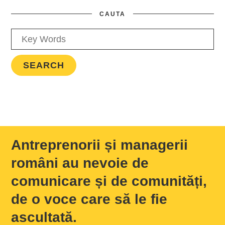
CAUTA
Antreprenorii și managerii
români au nevoie de
comunicare și de comunități,
de o voce care să le fie
ascultată.