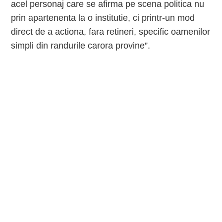
acel personaj care se afirma pe scena politica nu
prin apartenenta la o institutie, ci printr-un mod
direct de a actiona, fara retineri, specific oamenilor
simpli din randurile carora provine”.