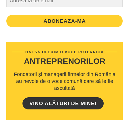
ABONEAZA-MA
HAI SĂ OFERIM O VOCE PUTERNICĂ
ANTREPRENORILOR
Fondatorii și managerii firmelor din România
au nevoie de o voce comună care să le fie
ascultată
VINO ALĂTURI DE MINE!