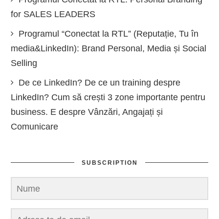
for SALES LEADERS
Programul “Conectat la RTL” (Reputație, Tu în
media&LinkedIn): Brand Personal, Media și Social
Selling
De ce LinkedIn? De ce un training despre
LinkedIn? Cum să crești 3 zone importante pentru
business. E despre Vânzări, Angajați și
Comunicare
SUBSCRIPTION