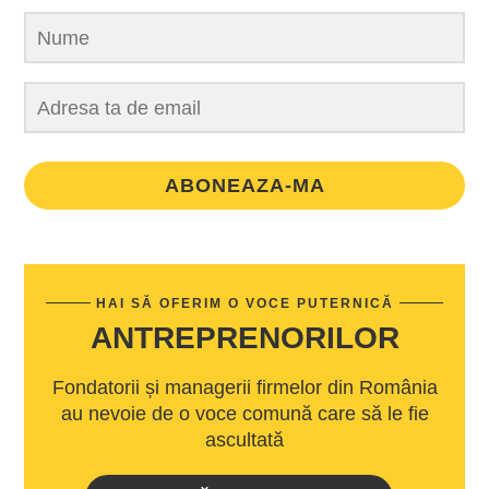
ABONEAZA-MA
HAI SĂ OFERIM O VOCE PUTERNICĂ
ANTREPRENORILOR
Fondatorii și managerii firmelor din România
au nevoie de o voce comună care să le fie
ascultată