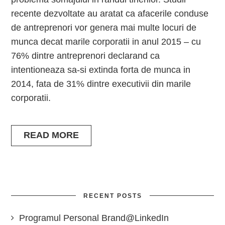
recente dezvoltate au aratat ca afacerile conduse
de antreprenori vor genera mai multe locuri de
munca decat marile corporatii in anul 2015 – cu
76% dintre antreprenori declarand ca
intentioneaza sa-si extinda forta de munca in
2014, fata de 31% dintre executivii din marile
corporatii.
READ MORE
RECENT POSTS
Programul Personal Brand@LinkedIn