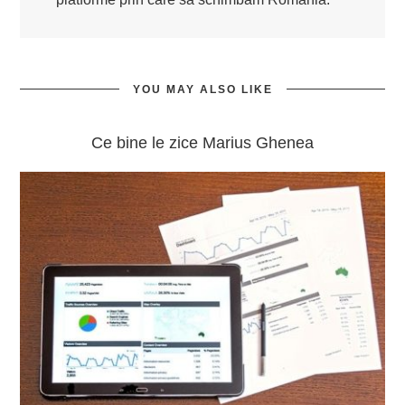
YOU MAY ALSO LIKE
Ce bine le zice Marius Ghenea