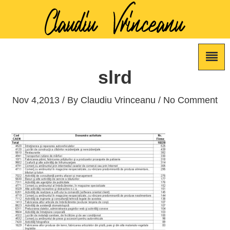
slrd
Nov 4,2013 / By
Claudiu Vrinceanu
/ No Comment