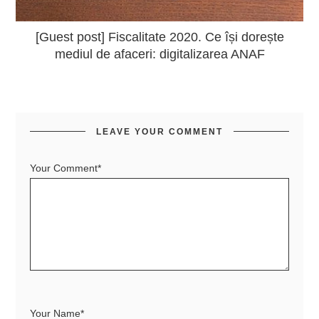
[Guest post] Fiscalitate 2020. Ce își dorește
mediul de afaceri: digitalizarea ANAF
LEAVE YOUR COMMENT
Your Comment*
Your Name*