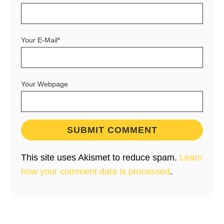
Your E-Mail*
Your Webpage
This site uses Akismet to reduce spam.
Learn
how your comment data is processed
.