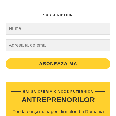
SUBSCRIPTION
ABONEAZA-MA
HAI SĂ OFERIM O VOCE PUTERNICĂ
ANTREPRENORILOR
Fondatorii și managerii firmelor din România