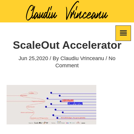
ScaleOut Accelerator
Jun 25,2020 / By
Claudiu Vrinceanu
/ No
Comment