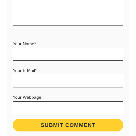
Your Name*
Your E-Mail*
Your Webpage