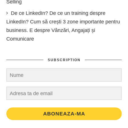
Selling
De ce LinkedIn? De ce un training despre
LinkedIn? Cum să crești 3 zone importante pentru
business. E despre Vânzări, Angajați și
Comunicare
SUBSCRIPTION
ABONEAZA-MA