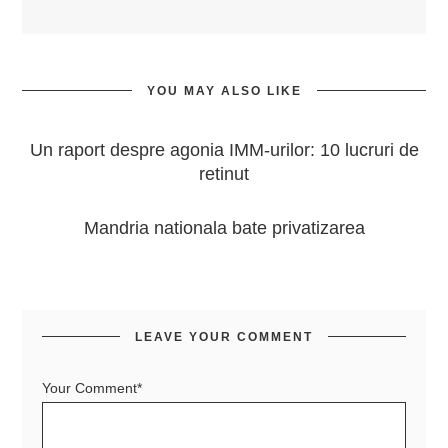
YOU MAY ALSO LIKE
Un raport despre agonia IMM-urilor: 10 lucruri de
retinut
Mandria nationala bate privatizarea
LEAVE YOUR COMMENT
Your Comment*