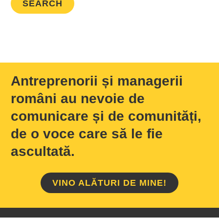
Antreprenorii și managerii
români au nevoie de
comunicare și de comunități,
de o voce care să le fie
ascultată.
VINO ALĂTURI DE MINE!