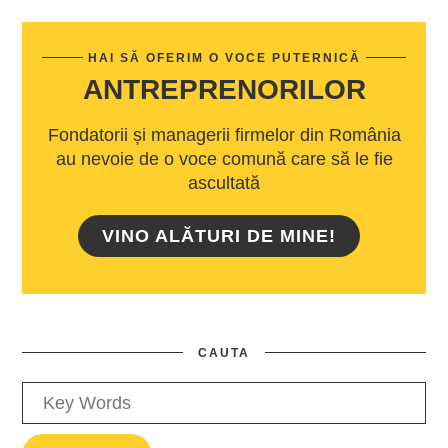
HAI SĂ OFERIM O VOCE PUTERNICĂ
ANTREPRENORILOR
Fondatorii și managerii firmelor din România
au nevoie de o voce comună care să le fie
ascultată
VINO ALĂTURI DE MINE!
CAUTA