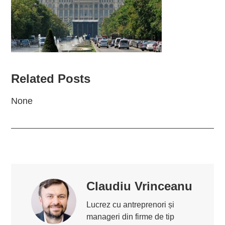
Related Posts
None
Claudiu Vrinceanu
Lucrez cu antreprenori și
manageri din firme de tip