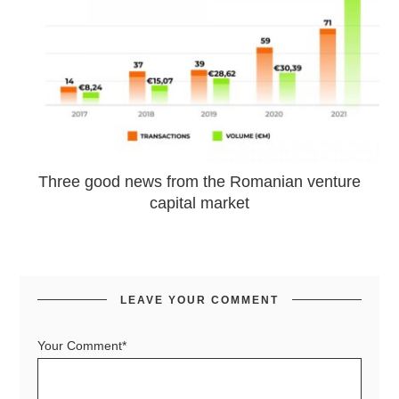
Three good news from the Romanian venture
capital market
LEAVE YOUR COMMENT
Your Comment*