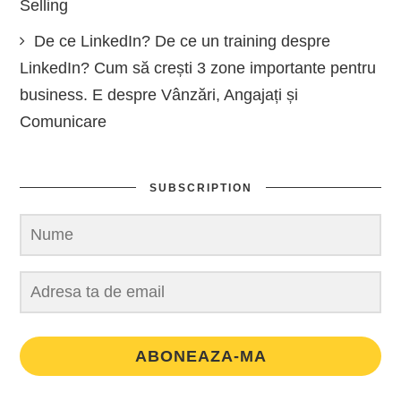
Selling
De ce LinkedIn? De ce un training despre
LinkedIn? Cum să crești 3 zone importante pentru
business. E despre Vânzări, Angajați și
Comunicare
SUBSCRIPTION
ABONEAZA-MA