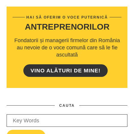
HAI SĂ OFERIM O VOCE PUTERNICĂ
ANTREPRENORILOR
Fondatorii și managerii firmelor din România
au nevoie de o voce comună care să le fie
ascultată
VINO ALĂTURI DE MINE!
CAUTA