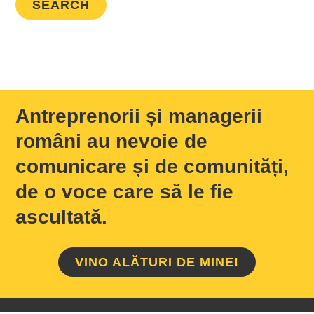
Antreprenorii și managerii
români au nevoie de
comunicare și de comunități,
de o voce care să le fie
ascultată.
VINO ALĂTURI DE MINE!