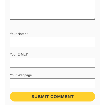
Your Name*
Your E-Mail*
Your Webpage