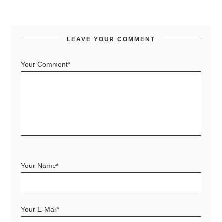
LEAVE YOUR COMMENT
Your Comment*
Your Name*
Your E-Mail*