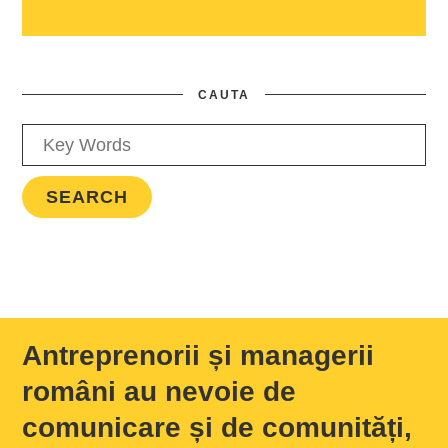
CAUTA
Antreprenorii și managerii
români au nevoie de
comunicare și de comunități,