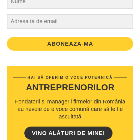
ABONEAZA-MA
HAI SĂ OFERIM O VOCE PUTERNICĂ
ANTREPRENORILOR
Fondatorii și managerii firmelor din România
au nevoie de o voce comună care să le fie
ascultată
VINO ALĂTURI DE MINE!