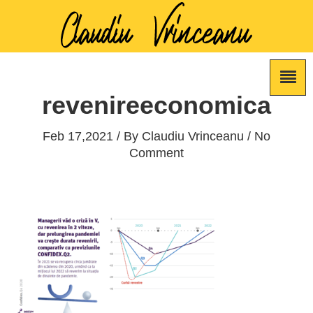
revenireeconomica
Feb 17,2021 / By
Claudiu Vrinceanu
/ No
Comment