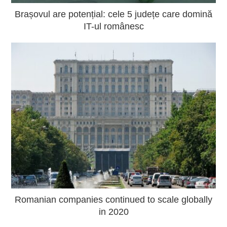
Brașovul are potențial: cele 5 județe care domină
IT-ul românesc
Romanian companies continued to scale globally
in 2020