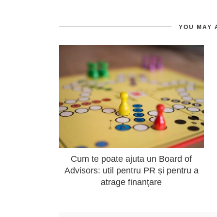
YOU MAY 
Cum te poate ajuta un Board of
Advisors: util pentru PR și pentru a
atrage finanțare