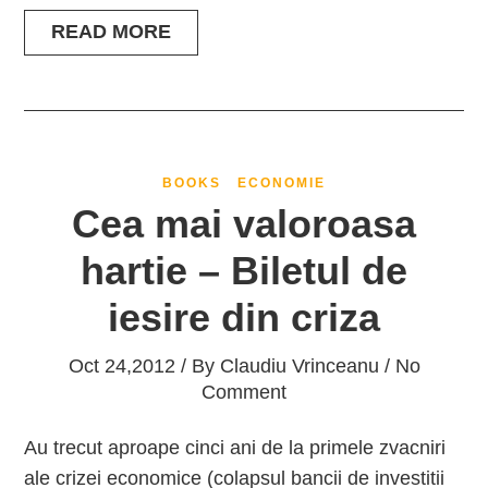
READ MORE
BOOKS
ECONOMIE
Cea mai valoroasa
hartie – Biletul de
iesire din criza
Oct 24,2012 / By
Claudiu Vrinceanu
/ No
Comment
Au trecut aproape cinci ani de la primele zvacniri
ale crizei economice (colapsul bancii de investitii