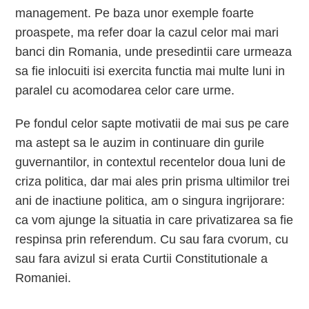
management. Pe baza unor exemple foarte
proaspete, ma refer doar la cazul celor mai mari
banci din Romania, unde presedintii care urmeaza
sa fie inlocuiti isi exercita functia mai multe luni in
paralel cu acomodarea celor care urme.
Pe fondul celor sapte motivatii de mai sus pe care
ma astept sa le auzim in continuare din gurile
guvernantilor, in contextul recentelor doua luni de
criza politica, dar mai ales prin prisma ultimilor trei
ani de inactiune politica, am o singura ingrijorare:
ca vom ajunge la situatia in care privatizarea sa fie
respinsa prin referendum. Cu sau fara cvorum, cu
sau fara avizul si erata Curtii Constitutionale a
Romaniei.