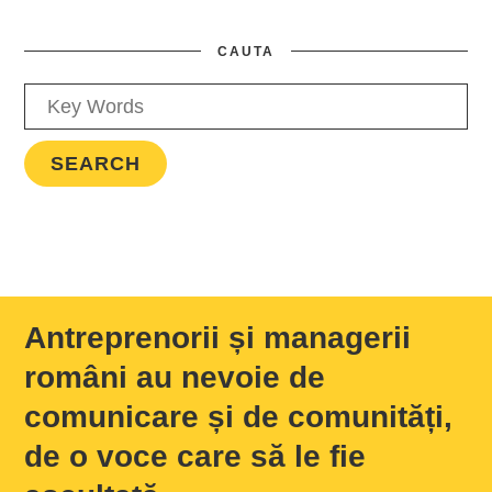
CAUTA
Antreprenorii și managerii
români au nevoie de
comunicare și de comunități,
de o voce care să le fie