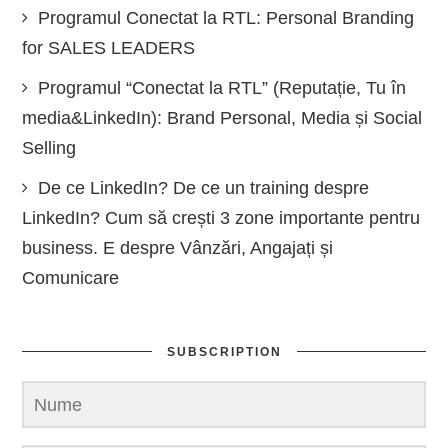
Programul Conectat la RTL: Personal Branding
for SALES LEADERS
Programul “Conectat la RTL” (Reputație, Tu în
media&LinkedIn): Brand Personal, Media și Social
Selling
De ce LinkedIn? De ce un training despre
LinkedIn? Cum să crești 3 zone importante pentru
business. E despre Vânzări, Angajați și
Comunicare
SUBSCRIPTION