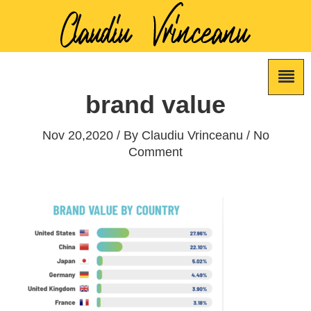
brand value
Nov 20,2020 / By
Claudiu Vrinceanu
/ No
Comment