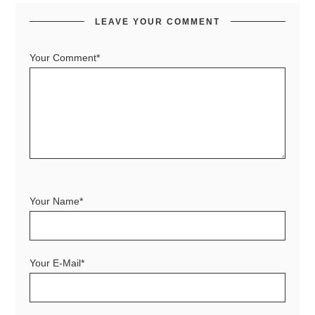
LEAVE YOUR COMMENT
Your Comment*
Your Name*
Your E-Mail*