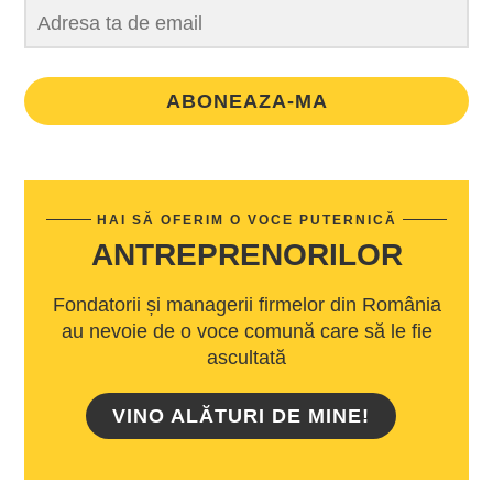
ABONEAZA-MA
HAI SĂ OFERIM O VOCE PUTERNICĂ
ANTREPRENORILOR
Fondatorii și managerii firmelor din România
au nevoie de o voce comună care să le fie
ascultată
VINO ALĂTURI DE MINE!