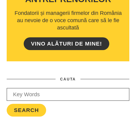
Fondatorii și managerii firmelor din România
au nevoie de o voce comună care să le fie
ascultată
VINO ALĂTURI DE MINE!
CAUTA