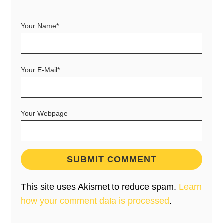
Your Name*
Your E-Mail*
Your Webpage
This site uses Akismet to reduce spam.
Learn
how your comment data is processed
.