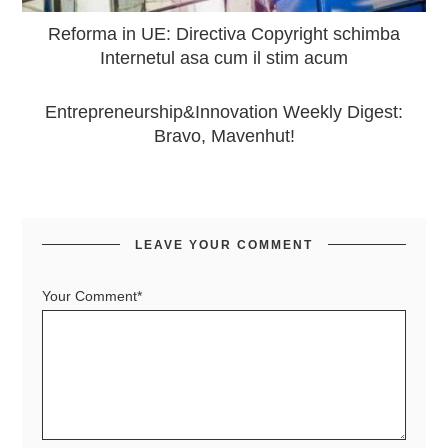
Reforma in UE: Directiva Copyright schimba
Internetul asa cum il stim acum
Entrepreneurship&Innovation Weekly Digest:
Bravo, Mavenhut!
LEAVE YOUR COMMENT
Your Comment*