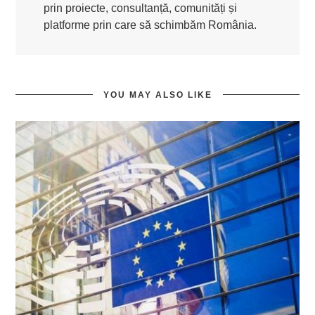
prin proiecte, consultanță, comunități și
platforme prin care să schimbăm România.
YOU MAY ALSO LIKE