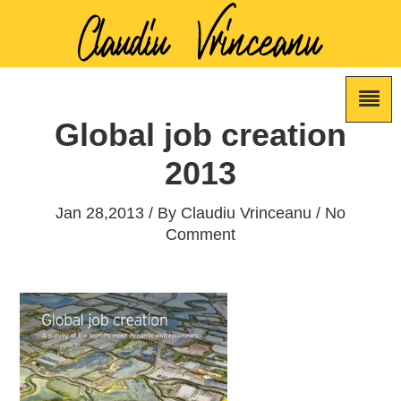
Global job creation
2013
Jan 28,2013 / By
Claudiu Vrinceanu
/ No
Comment