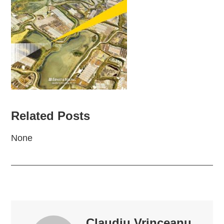
Related Posts
None
Claudiu Vrinceanu