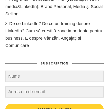
media&LinkedIn): Brand Personal, Media și Social
Selling
De ce LinkedIn? De ce un training despre
LinkedIn? Cum să crești 3 zone importante pentru
business. E despre Vânzări, Angajați și
Comunicare
SUBSCRIPTION