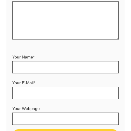
Your Name*
Your E-Mail*
Your Webpage