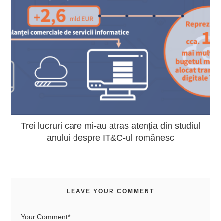
Trei lucruri care mi-au atras atenția din studiul
anului despre IT&C-ul românesc
LEAVE YOUR COMMENT
Your Comment*