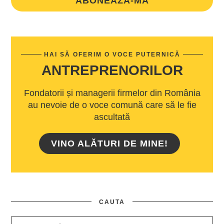
ABONEAZA-MA
HAI SĂ OFERIM O VOCE PUTERNICĂ
ANTREPRENORILOR
Fondatorii și managerii firmelor din România
au nevoie de o voce comună care să le fie
ascultată
VINO ALĂTURI DE MINE!
CAUTA