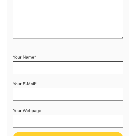
Your Name*
Your E-Mail*
Your Webpage