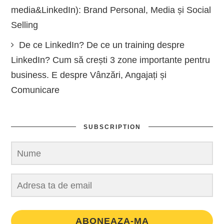
media&LinkedIn): Brand Personal, Media și Social
Selling
De ce LinkedIn? De ce un training despre
LinkedIn? Cum să crești 3 zone importante pentru
business. E despre Vânzări, Angajați și
Comunicare
SUBSCRIPTION
ABONEAZA-MA