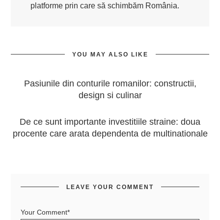
platforme prin care să schimbăm România.
YOU MAY ALSO LIKE
Pasiunile din conturile romanilor: constructii,
design si culinar
De ce sunt importante investitiile straine: doua
procente care arata dependenta de multinationale
LEAVE YOUR COMMENT
Your Comment*