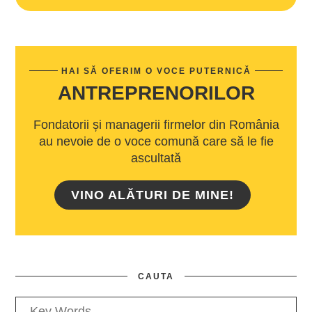
HAI SĂ OFERIM O VOCE PUTERNICĂ
ANTREPRENORILOR
Fondatorii și managerii firmelor din România
au nevoie de o voce comună care să le fie
ascultată
VINO ALĂTURI DE MINE!
CAUTA