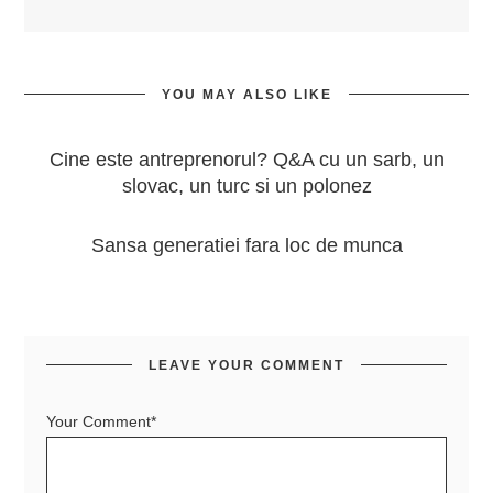
YOU MAY ALSO LIKE
Cine este antreprenorul? Q&A cu un sarb, un
slovac, un turc si un polonez
Sansa generatiei fara loc de munca
LEAVE YOUR COMMENT
Your Comment*