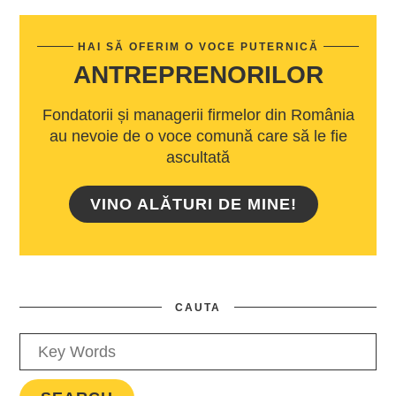
HAI SĂ OFERIM O VOCE PUTERNICĂ
ANTREPRENORILOR
Fondatorii și managerii firmelor din România
au nevoie de o voce comună care să le fie
ascultată
VINO ALĂTURI DE MINE!
CAUTA