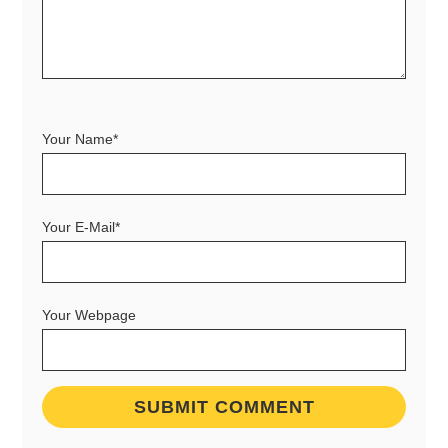
Your Name*
Your E-Mail*
Your Webpage