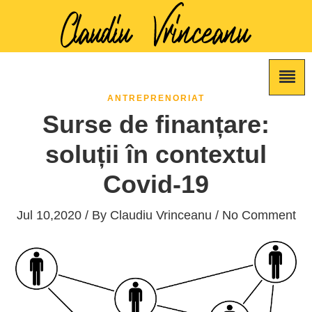
ANTREPRENORIAT
Surse de finanțare:
soluții în contextul
Covid-19
Jul 10,2020 / By
Claudiu Vrinceanu
/ No Comment