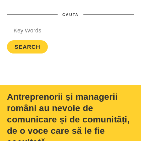
CAUTA
Antreprenorii și managerii
români au nevoie de
comunicare și de comunități,
de o voce care să le fie