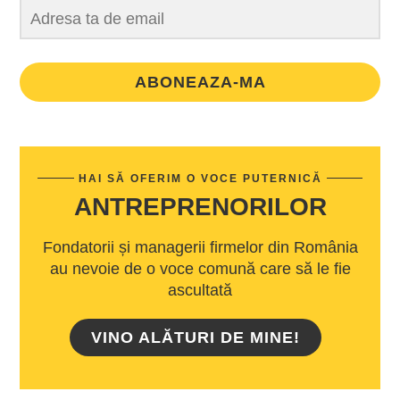
ABONEAZA-MA
HAI SĂ OFERIM O VOCE PUTERNICĂ
ANTREPRENORILOR
Fondatorii și managerii firmelor din România
au nevoie de o voce comună care să le fie
ascultată
VINO ALĂTURI DE MINE!