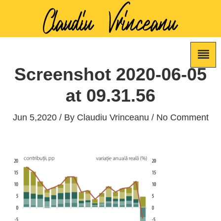
Screenshot 2020-06-05
at 09.31.56
Jun 5,2020 / By
Claudiu Vrinceanu
/ No Comment