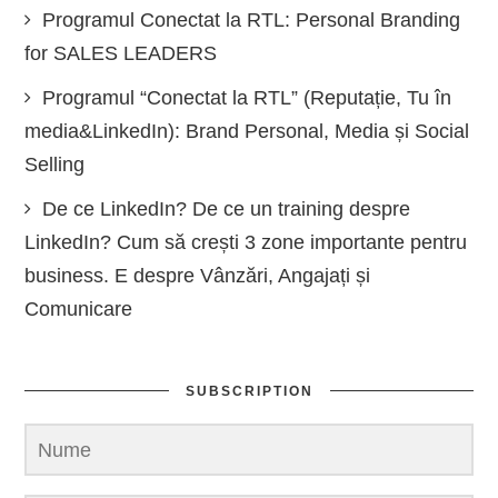
Programul Conectat la RTL: Personal Branding
for SALES LEADERS
Programul “Conectat la RTL” (Reputație, Tu în
media&LinkedIn): Brand Personal, Media și Social
Selling
De ce LinkedIn? De ce un training despre
LinkedIn? Cum să crești 3 zone importante pentru
business. E despre Vânzări, Angajați și
Comunicare
SUBSCRIPTION