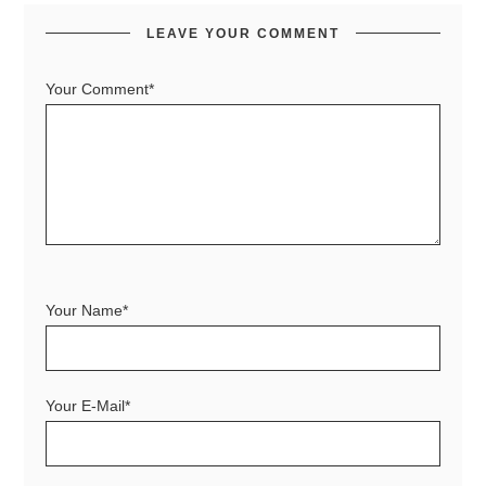
LEAVE YOUR COMMENT
Your Comment*
Your Name*
Your E-Mail*