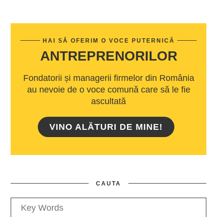
HAI SĂ OFERIM O VOCE PUTERNICĂ
ANTREPRENORILOR
Fondatorii și managerii firmelor din România
au nevoie de o voce comună care să le fie
ascultată
VINO ALĂTURI DE MINE!
CAUTA