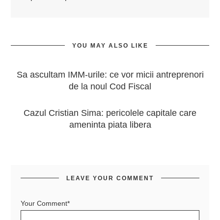
YOU MAY ALSO LIKE
Sa ascultam IMM-urile: ce vor micii antreprenori
de la noul Cod Fiscal
Cazul Cristian Sima: pericolele capitale care
ameninta piata libera
LEAVE YOUR COMMENT
Your Comment*