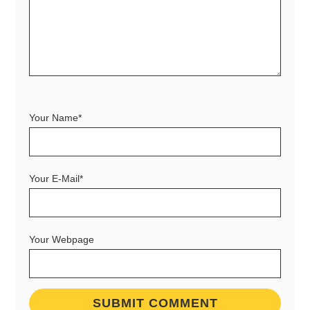
Your Name*
Your E-Mail*
Your Webpage