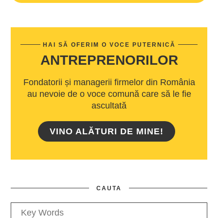
HAI SĂ OFERIM O VOCE PUTERNICĂ
ANTREPRENORILOR
Fondatorii și managerii firmelor din România
au nevoie de o voce comună care să le fie
ascultată
VINO ALĂTURI DE MINE!
CAUTA