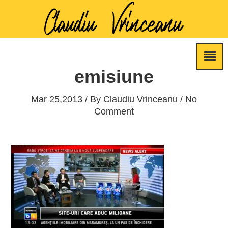
emisiune
Mar 25,2013 / By
Claudiu Vrinceanu
/ No
Comment