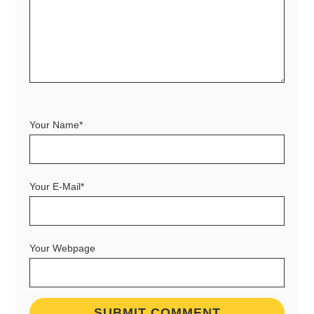
Your Name*
Your E-Mail*
Your Webpage