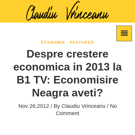
ECONOMIE
FEATURED
Despre crestere
economica in 2013 la
B1 TV: Economisire
Neagra aveti?
Nov 26,2012 / By
Claudiu Vrinceanu
/ No
Comment