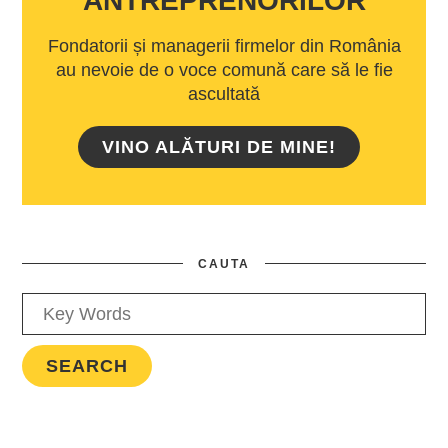
ANTREPRENORILOR
Fondatorii și managerii firmelor din România
au nevoie de o voce comună care să le fie
ascultată
VINO ALĂTURI DE MINE!
CAUTA