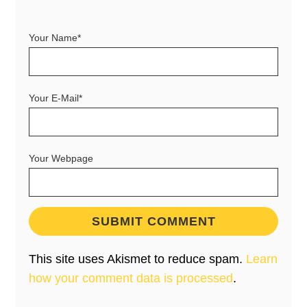
Your Name*
Your E-Mail*
Your Webpage
This site uses Akismet to reduce spam.
Learn
how your comment data is processed
.