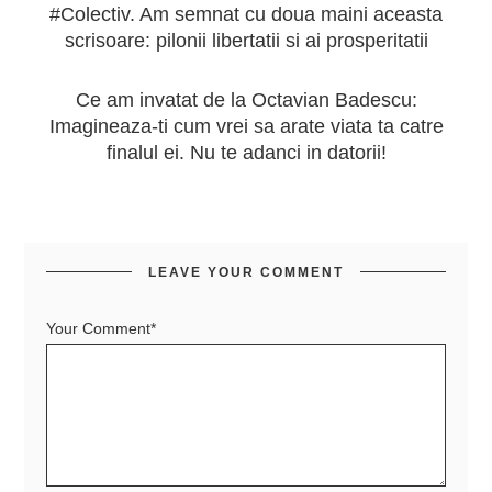
#Colectiv. Am semnat cu doua maini aceasta
scrisoare: pilonii libertatii si ai prosperitatii
Ce am invatat de la Octavian Badescu:
Imagineaza-ti cum vrei sa arate viata ta catre
finalul ei. Nu te adanci in datorii!
LEAVE YOUR COMMENT
Your Comment*