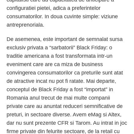
configuratiei pietei, adica a preferintelor
consumatorilor. In doua cuvinte simple: viziune
antreprenoriala.
De asemenea, este important de semnalat sursa
exclusiv privata a “sarbatorii” Black Friday: o
traditie americana a fost transformata intr-un
eveniment care are ca miza de business
convingerea consumatorilor ca preturile sunt atat
de atractive incat nu pot fi ratate. Mai departe,
conceptul de Black Friday a fost “importat” in
Romania anul trecut de mai multe companii
private care au anuntat reduceri semnificative de
preturi, in sectoare diverse. Avem eMag si Altex,
dar nu sunt prezente CFR si Tarom. Au intrat in joc
firme private din felurite sectoare, de la retail cu