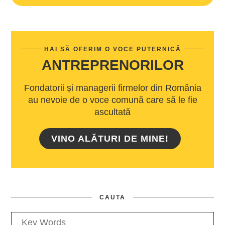
HAI SĂ OFERIM O VOCE PUTERNICĂ
ANTREPRENORILOR
Fondatorii și managerii firmelor din România
au nevoie de o voce comună care să le fie
ascultată
VINO ALĂTURI DE MINE!
CAUTA