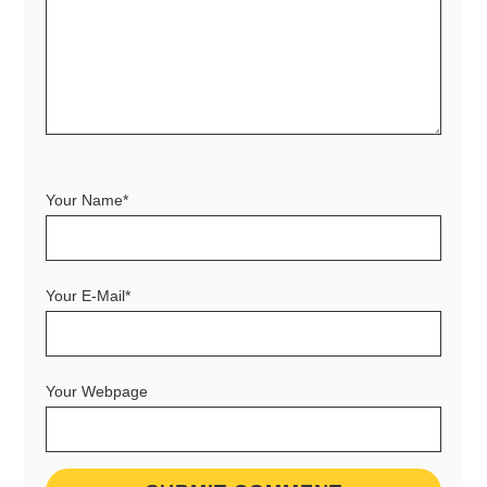
Your Name*
Your E-Mail*
Your Webpage