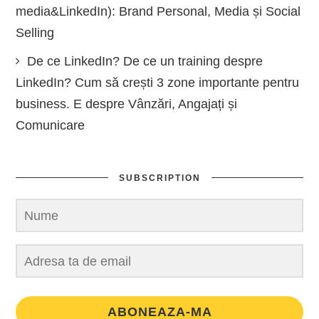
media&LinkedIn): Brand Personal, Media și Social
Selling
De ce LinkedIn? De ce un training despre
LinkedIn? Cum să crești 3 zone importante pentru
business. E despre Vânzări, Angajați și
Comunicare
SUBSCRIPTION
ABONEAZA-MA