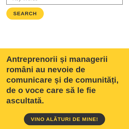
Antreprenorii și managerii
români au nevoie de
comunicare și de comunități,
de o voce care să le fie
ascultată.
VINO ALĂTURI DE MINE!