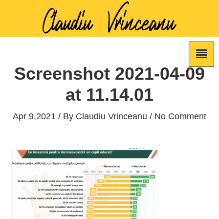
Screenshot 2021-04-09
at 11.14.01
Apr 9,2021 / By
Claudiu Vrinceanu
/ No Comment