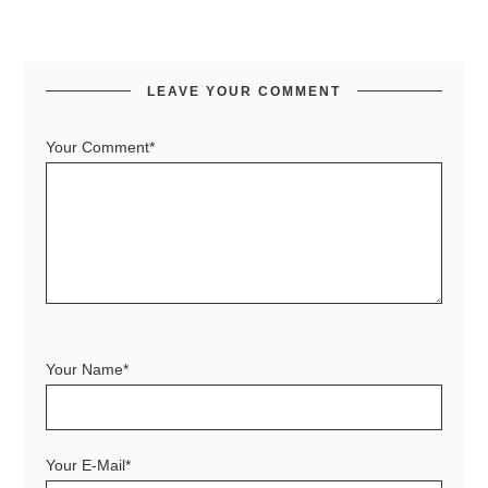
LEAVE YOUR COMMENT
Your Comment*
Your Name*
Your E-Mail*