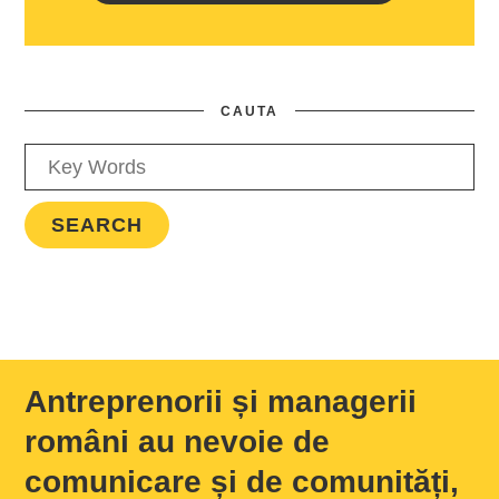
CAUTA
Antreprenorii și managerii
români au nevoie de
comunicare și de comunități,