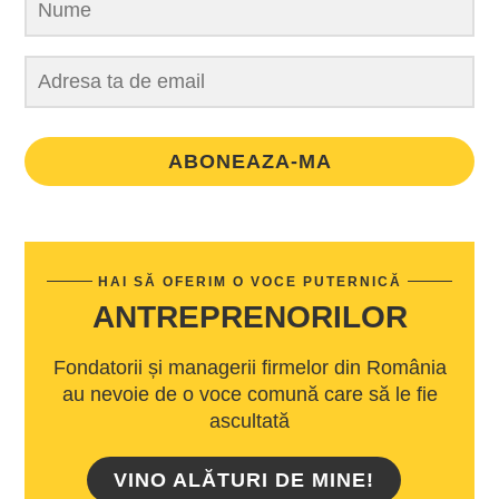
ABONEAZA-MA
HAI SĂ OFERIM O VOCE PUTERNICĂ
ANTREPRENORILOR
Fondatorii și managerii firmelor din România
au nevoie de o voce comună care să le fie
ascultată
VINO ALĂTURI DE MINE!