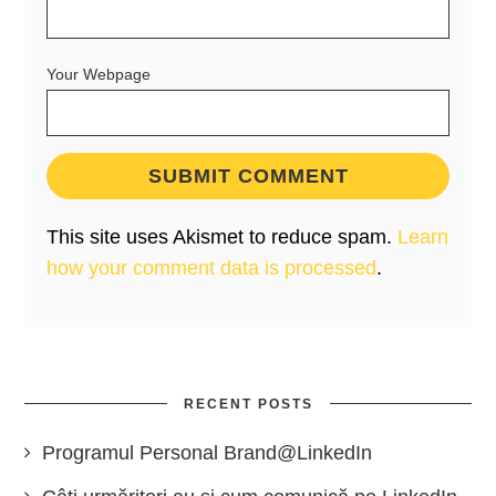
Your Webpage
This site uses Akismet to reduce spam.
Learn
how your comment data is processed
.
RECENT POSTS
Programul Personal Brand@LinkedIn