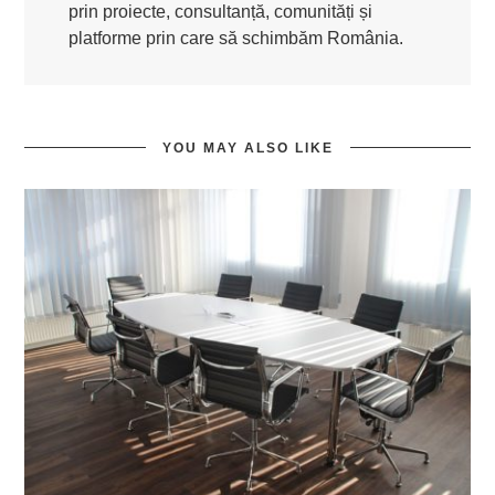
prin proiecte, consultanță, comunități și
platforme prin care să schimbăm România.
YOU MAY ALSO LIKE