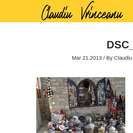
DSC_
Mar 21,2013 / By
Claudiu