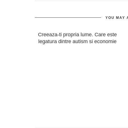
YOU MAY 
Creeaza-ti propria lume. Care este
legatura dintre autism si economie