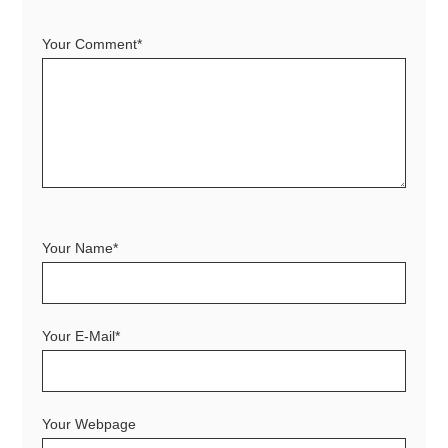
Your Comment*
Your Name*
Your E-Mail*
Your Webpage