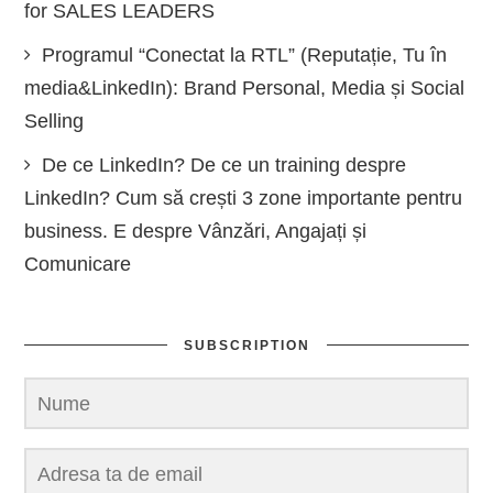
for SALES LEADERS
Programul “Conectat la RTL” (Reputație, Tu în
media&LinkedIn): Brand Personal, Media și Social
Selling
De ce LinkedIn? De ce un training despre
LinkedIn? Cum să crești 3 zone importante pentru
business. E despre Vânzări, Angajați și
Comunicare
SUBSCRIPTION