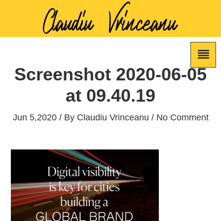
Screenshot 2020-06-05
at 09.40.19
Jun 5,2020 / By
Claudiu Vrinceanu
/ No Comment