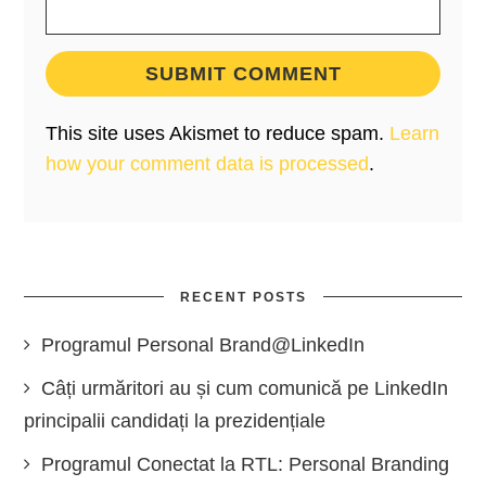
This site uses Akismet to reduce spam.
Learn
how your comment data is processed
.
RECENT POSTS
Programul Personal Brand@LinkedIn
Câți urmăritori au și cum comunică pe LinkedIn
principalii candidați la prezidențiale
Programul Conectat la RTL: Personal Branding