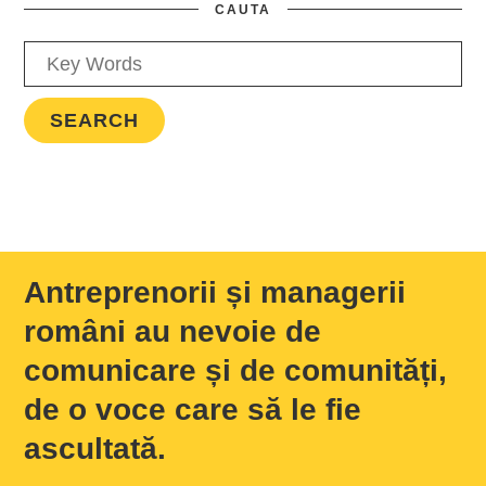
CAUTA
Antreprenorii și managerii
români au nevoie de
comunicare și de comunități,
de o voce care să le fie
ascultată.