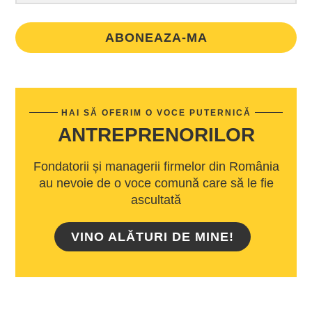
ABONEAZA-MA
HAI SĂ OFERIM O VOCE PUTERNICĂ
ANTREPRENORILOR
Fondatorii și managerii firmelor din România
au nevoie de o voce comună care să le fie
ascultată
VINO ALĂTURI DE MINE!