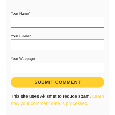
Your Name*
Your E-Mail*
Your Webpage
This site uses Akismet to reduce spam.
Learn
how your comment data is processed
.