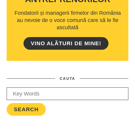
Fondatorii și managerii firmelor din România
au nevoie de o voce comună care să le fie
ascultată
VINO ALĂTURI DE MINE!
CAUTA