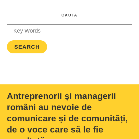
CAUTA
Antreprenorii și managerii
români au nevoie de
comunicare și de comunități,
de o voce care să le fie