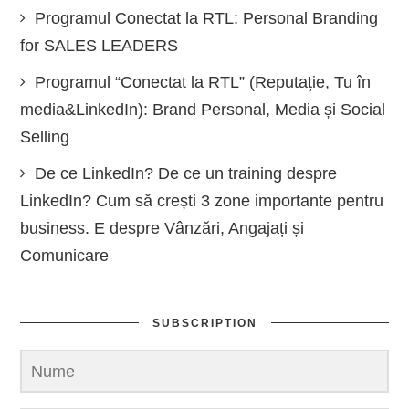
Programul Conectat la RTL: Personal Branding
for SALES LEADERS
Programul “Conectat la RTL” (Reputație, Tu în
media&LinkedIn): Brand Personal, Media și Social
Selling
De ce LinkedIn? De ce un training despre
LinkedIn? Cum să crești 3 zone importante pentru
business. E despre Vânzări, Angajați și
Comunicare
SUBSCRIPTION