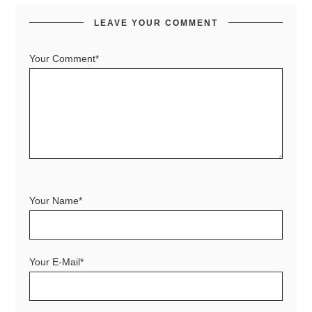
LEAVE YOUR COMMENT
Your Comment*
Your Name*
Your E-Mail*