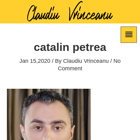
catalin petrea
Jan 15,2020 / By
Claudiu Vrinceanu
/ No
Comment