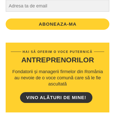
ABONEAZA-MA
HAI SĂ OFERIM O VOCE PUTERNICĂ
ANTREPRENORILOR
Fondatorii și managerii firmelor din România
au nevoie de o voce comună care să le fie
ascultată
VINO ALĂTURI DE MINE!