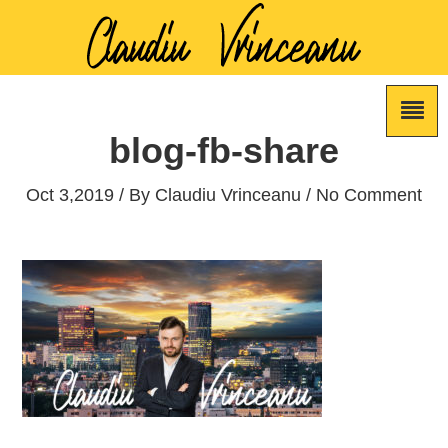
blog-fb-share
Oct 3,2019 / By
Claudiu Vrinceanu
/ No Comment