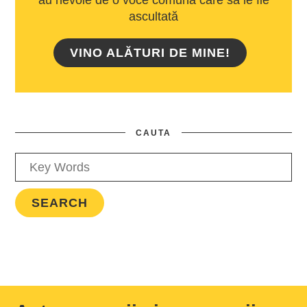
ascultată
VINO ALĂTURI DE MINE!
CAUTA