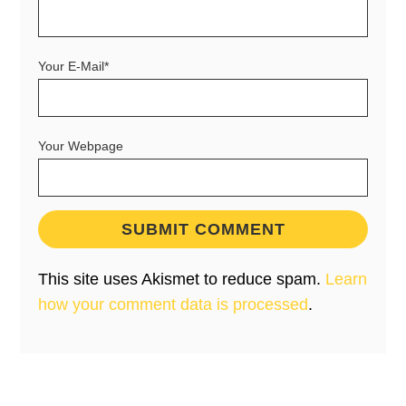
Your E-Mail*
Your Webpage
This site uses Akismet to reduce spam.
Learn
how your comment data is processed
.