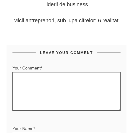
liderii de business
Micii antreprenori, sub lupa cifrelor: 6 realitati
LEAVE YOUR COMMENT
Your Comment*
Your Name*