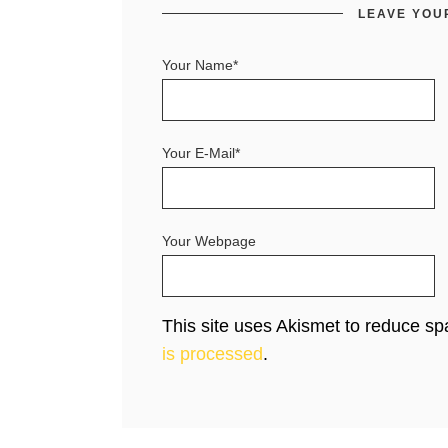
LEAVE YOU
Your Name*
Your E-Mail*
Your Webpage
This site uses Akismet to reduce s
is processed
.