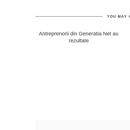
YOU MAY 
Antreprenorii din Generatia Net au
rezultate