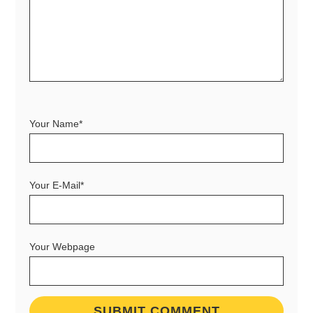
Your Name*
Your E-Mail*
Your Webpage