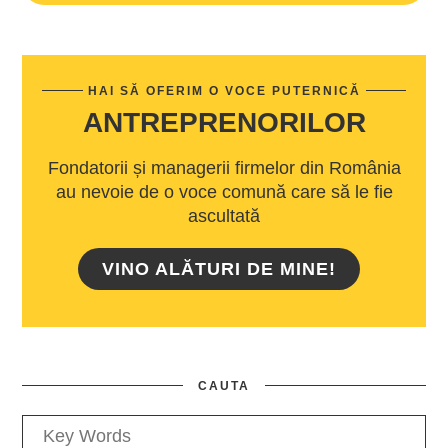
HAI SĂ OFERIM O VOCE PUTERNICĂ
ANTREPRENORILOR
Fondatorii și managerii firmelor din România
au nevoie de o voce comună care să le fie
ascultată
VINO ALĂTURI DE MINE!
CAUTA