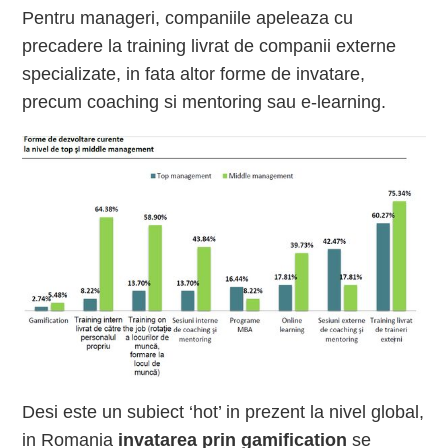
Pentru manageri, companiile apeleaza cu
precadere la training livrat de companii externe
specializate, in fata altor forme de invatare,
precum coaching si mentoring sau e-learning.
Desi este un subiect ‘hot’ in prezent la nivel global,
in Romania
invatarea prin gamification
se