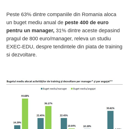
Peste 63% dintre companiile din Romania aloca
un buget mediu anual de
peste 400 de euro
pentru un manager,
31% dintre aceste depasind
pragul de 800 euro/manager, releva un studiu
EXEC-EDU, despre tendintele din piata de training
si dezvoltare.