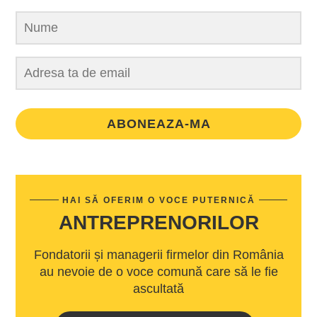
ABONEAZA-MA
HAI SĂ OFERIM O VOCE PUTERNICĂ
ANTREPRENORILOR
Fondatorii și managerii firmelor din România
au nevoie de o voce comună care să le fie
ascultată