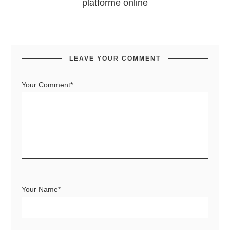
platforme online
LEAVE YOUR COMMENT
Your Comment*
Your Name*