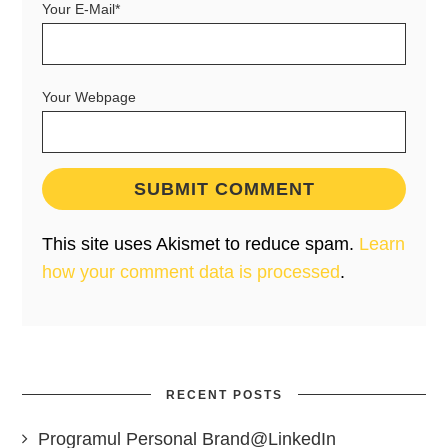
Your E-Mail*
Your Webpage
This site uses Akismet to reduce spam.
Learn
how your comment data is processed
.
RECENT POSTS
Programul Personal Brand@LinkedIn