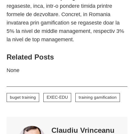
regaseste, inca, intr-o pondere timida printre
formele de dezvoltare. Concret, in Romania
invatarea prin gamification se regaseste doar la
5% la nivel de middle management, respectiv 3%
la nivel de top management.
Related Posts
None
buget training
EXEC-EDU
training gamification
Claudiu Vrinceanu