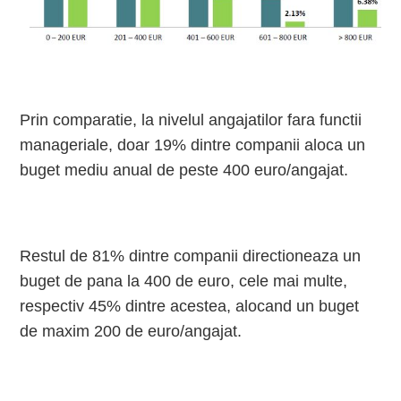
Prin comparatie, la nivelul angajatilor fara functii
manageriale, doar 19% dintre companii aloca un
buget mediu anual de peste 400 euro/angajat.
Restul de 81% dintre companii directioneaza un
buget de pana la 400 de euro, cele mai multe,
respectiv 45% dintre acestea, alocand un buget
de maxim 200 de euro/angajat.