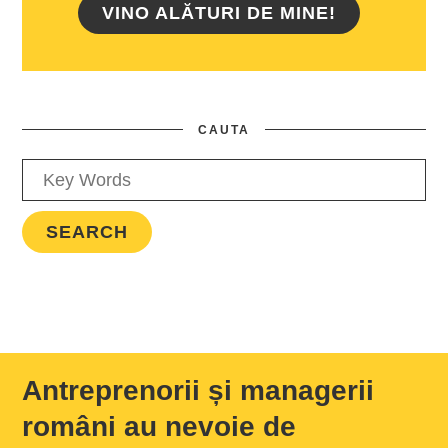
VINO ALĂTURI DE MINE!
CAUTA
Antreprenorii și managerii
români au nevoie de