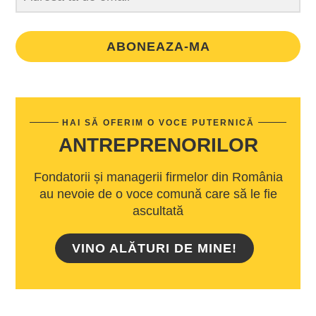
ABONEAZA-MA
HAI SĂ OFERIM O VOCE PUTERNICĂ
ANTREPRENORILOR
Fondatorii și managerii firmelor din România
au nevoie de o voce comună care să le fie
ascultată
VINO ALĂTURI DE MINE!