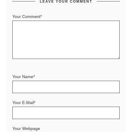
LEAVE YOUR COMMENT
Your Comment*
Your Name*
Your E-Mail*
Your Webpage