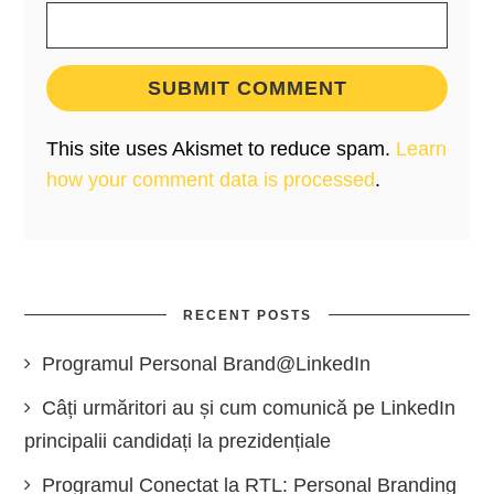
This site uses Akismet to reduce spam.
Learn
how your comment data is processed
.
RECENT POSTS
Programul Personal Brand@LinkedIn
Câți urmăritori au și cum comunică pe LinkedIn
principalii candidați la prezidențiale
Programul Conectat la RTL: Personal Branding