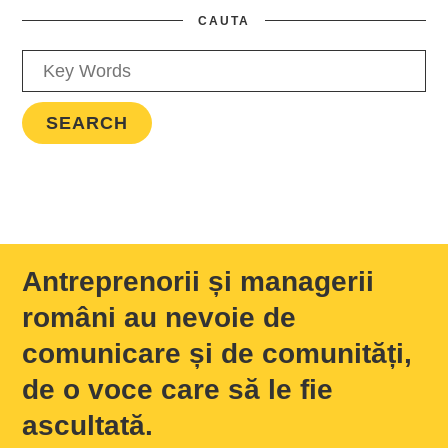
CAUTA
Antreprenorii și managerii
români au nevoie de
comunicare și de comunități,
de o voce care să le fie
ascultată.