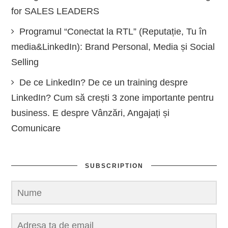
for SALES LEADERS
Programul “Conectat la RTL” (Reputație, Tu în
media&LinkedIn): Brand Personal, Media și Social
Selling
De ce LinkedIn? De ce un training despre
LinkedIn? Cum să crești 3 zone importante pentru
business. E despre Vânzări, Angajați și
Comunicare
SUBSCRIPTION