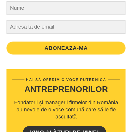
ABONEAZA-MA
HAI SĂ OFERIM O VOCE PUTERNICĂ
ANTREPRENORILOR
Fondatorii și managerii firmelor din România
au nevoie de o voce comună care să le fie
ascultată