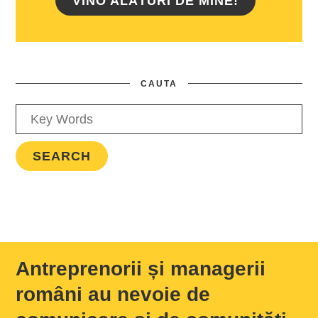
VINO ALĂTURI DE MINE!
CAUTA
Antreprenorii și managerii
români au nevoie de