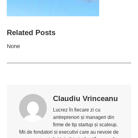
Related Posts
None
Claudiu Vrinceanu
Lucrez în fiecare zi cu
antreprenori și manageri din
firme de tip startup și scaleup.
Mii de fondatori si executivi care au nevoie de