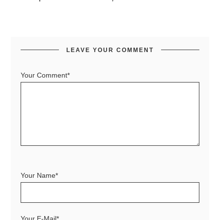
LEAVE YOUR COMMENT
Your Comment*
Your Name*
Your E-Mail*