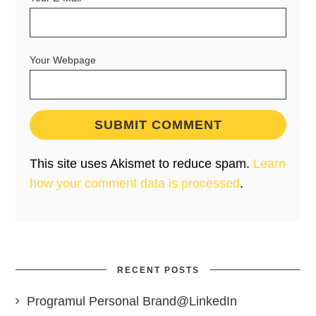
Your Webpage
This site uses Akismet to reduce spam.
Learn
how your comment data is processed
.
RECENT POSTS
Programul Personal Brand@LinkedIn