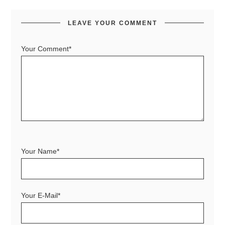
LEAVE YOUR COMMENT
Your Comment*
Your Name*
Your E-Mail*