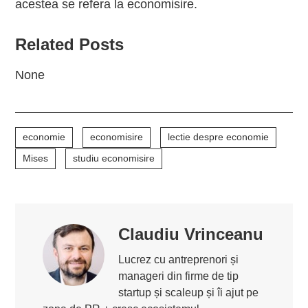
acestea se refera la economisire.
Related Posts
None
economie
economisire
lectie despre economie
Mises
studiu economisire
Claudiu Vrinceanu
Lucrez cu antreprenori și
manageri din firme de tip
startup și scaleup și îi ajut pe