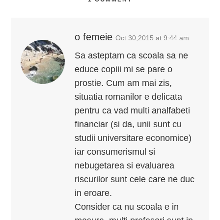
o femeie
Oct 30,2015 at 9:44 am
Sa asteptam ca scoala sa ne
educe copiii mi se pare o
prostie. Cum am mai zis,
situatia romanilor e delicata
pentru ca vad multi analfabeti
financiar (si da, unii sunt cu
studii universitare economice)
iar consumerismul si
nebugetarea si evaluarea
riscurilor sunt cele care ne duc
in eroare.
Consider ca nu scoala e in