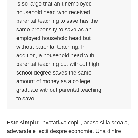
is so large that an unemployed
household head who received
parental teaching to save has the
same propensity to save as an
employed household head but
without parental teaching. In
addition, a household head with
parental teaching but without high
school degree saves the same
amount of money as a college
graduate without parental teaching
to save.
Este simplu:
invatati-va copiii, acasa si la scoala,
adevaratele lectii despre economie. Una dintre