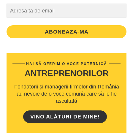
ABONEAZA-MA
HAI SĂ OFERIM O VOCE PUTERNICĂ
ANTREPRENORILOR
Fondatorii și managerii firmelor din România
au nevoie de o voce comună care să le fie
ascultată
VINO ALĂTURI DE MINE!