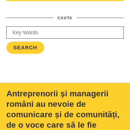
CAUTA
Antreprenorii și managerii
români au nevoie de
comunicare și de comunități,
de o voce care să le fie