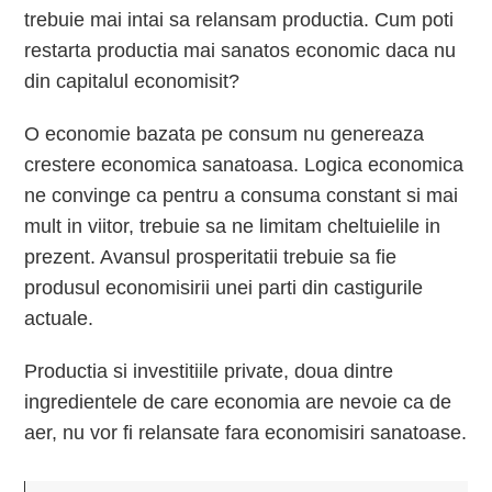
trebuie mai intai sa relansam productia. Cum poti
restarta productia mai sanatos economic daca nu
din capitalul economisit?
O economie bazata pe consum nu genereaza
crestere economica sanatoasa. Logica economica
ne convinge ca pentru a consuma constant si mai
mult in viitor, trebuie sa ne limitam cheltuielile in
prezent. Avansul prosperitatii trebuie sa fie
produsul economisirii unei parti din castigurile
actuale.
Productia si investitiile private, doua dintre
ingredientele de care economia are nevoie ca de
aer, nu vor fi relansate fara economisiri sanatoase.