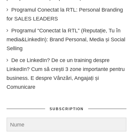
Programul Conectat la RTL: Personal Branding
for SALES LEADERS
Programul “Conectat la RTL” (Reputație, Tu în
media&LinkedIn): Brand Personal, Media și Social
Selling
De ce LinkedIn? De ce un training despre
LinkedIn? Cum să crești 3 zone importante pentru
business. E despre Vânzări, Angajați și
Comunicare
SUBSCRIPTION