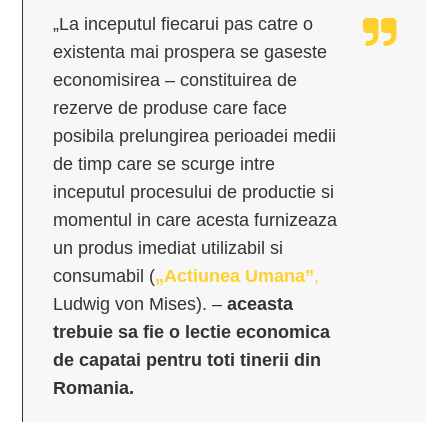
„La inceputul fiecarui pas catre o
existenta mai prospera se gaseste
economisirea – constituirea de
rezerve de produse care face
posibila prelungirea perioadei medii
de timp care se scurge intre
inceputul procesului de productie si
momentul in care acesta furnizeaza
un produs imediat utilizabil si
consumabil (
„Actiunea Umana”
,
Ludwig von Mises). –
aceasta
trebuie sa fie o lectie economica
de capatai pentru toti tinerii din
Romania.