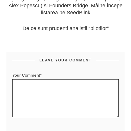
Alex Popescu) și Founders Bridge. Mâine începe
listarea pe SeedBlink
De ce sunt prudenti analistii “pilotilor”
LEAVE YOUR COMMENT
Your Comment*