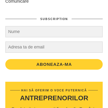
Comunicare
SUBSCRIPTION
ABONEAZA-MA
HAI SĂ OFERIM O VOCE PUTERNICĂ
ANTREPRENORILOR