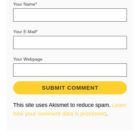
Your Name*
Your E-Mail*
Your Webpage
This site uses Akismet to reduce spam.
Learn
how your comment data is processed
.