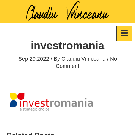
investromania
Sep 29,2022 / By
Claudiu Vrinceanu
/ No
Comment