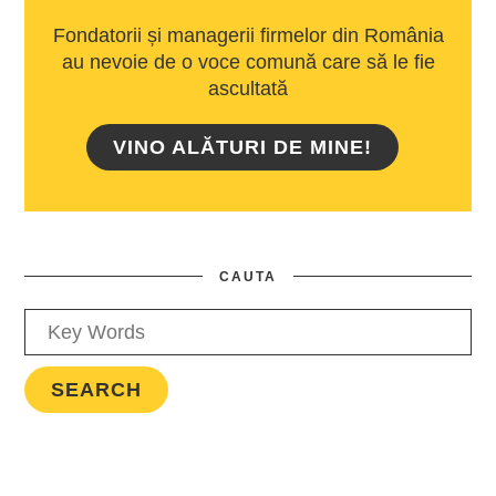
Fondatorii și managerii firmelor din România
au nevoie de o voce comună care să le fie
ascultată
VINO ALĂTURI DE MINE!
CAUTA