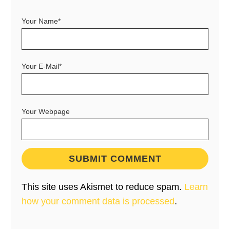
Your Name*
Your E-Mail*
Your Webpage
This site uses Akismet to reduce spam.
Learn
how your comment data is processed
.