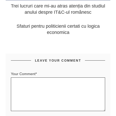
Trei lucruri care mi-au atras atenția din studiul
anului despre IT&C-ul românesc
Sfaturi pentru politicienii certati cu logica
economica
LEAVE YOUR COMMENT
Your Comment*