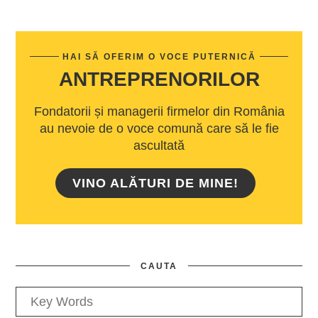
HAI SĂ OFERIM O VOCE PUTERNICĂ
ANTREPRENORILOR
Fondatorii și managerii firmelor din România
au nevoie de o voce comună care să le fie
ascultată
VINO ALĂTURI DE MINE!
CAUTA