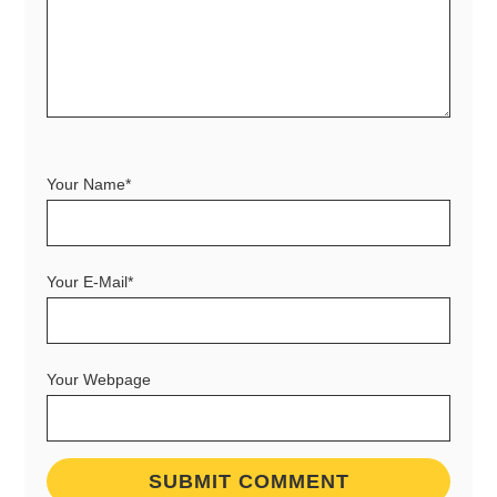
Your Name*
Your E-Mail*
Your Webpage