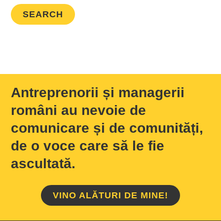
Antreprenorii și managerii
români au nevoie de
comunicare și de comunități,
de o voce care să le fie
ascultată.
VINO ALĂTURI DE MINE!