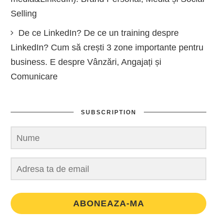
Selling
De ce LinkedIn? De ce un training despre
LinkedIn? Cum să crești 3 zone importante pentru
business. E despre Vânzări, Angajați și
Comunicare
SUBSCRIPTION
ABONEAZA-MA