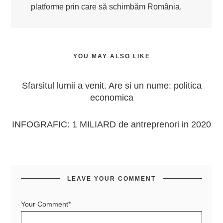
platforme prin care să schimbăm România.
YOU MAY ALSO LIKE
Sfarsitul lumii a venit. Are si un nume: politica
economica
INFOGRAFIC: 1 MILIARD de antreprenori in 2020
LEAVE YOUR COMMENT
Your Comment*