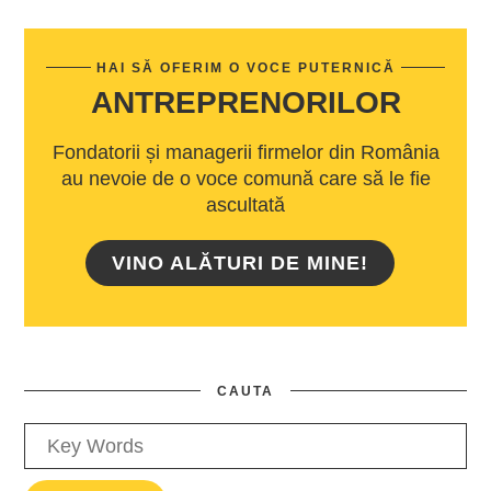
HAI SĂ OFERIM O VOCE PUTERNICĂ
ANTREPRENORILOR
Fondatorii și managerii firmelor din România
au nevoie de o voce comună care să le fie
ascultată
VINO ALĂTURI DE MINE!
CAUTA