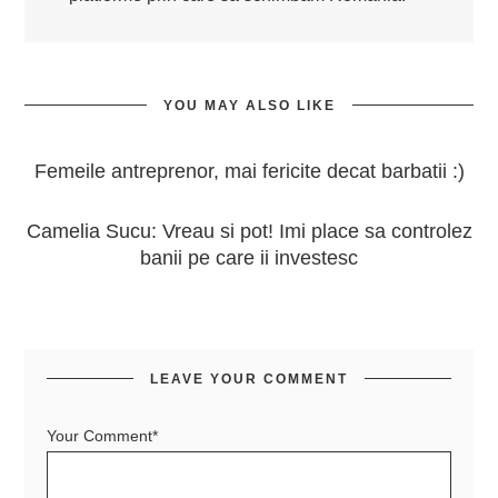
YOU MAY ALSO LIKE
Femeile antreprenor, mai fericite decat barbatii :)
Camelia Sucu: Vreau si pot! Imi place sa controlez
banii pe care ii investesc
LEAVE YOUR COMMENT
Your Comment*