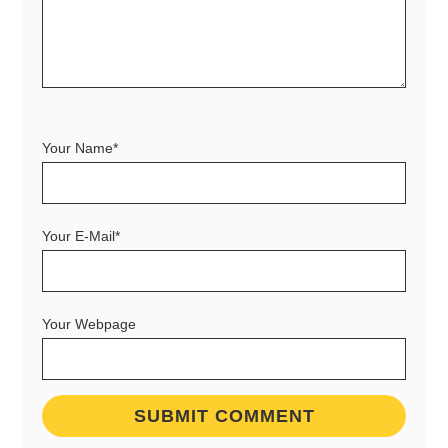
Your Name*
Your E-Mail*
Your Webpage