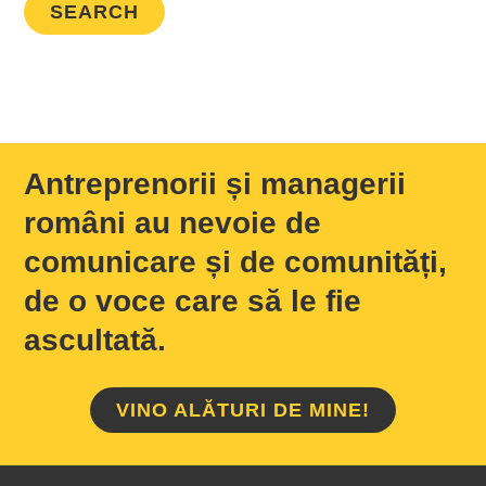
Antreprenorii și managerii
români au nevoie de
comunicare și de comunități,
de o voce care să le fie
ascultată.
VINO ALĂTURI DE MINE!