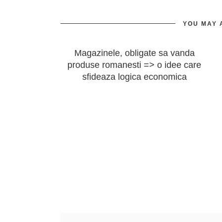
YOU MAY 
Magazinele, obligate sa vanda
produse romanesti => o idee care
sfideaza logica economica