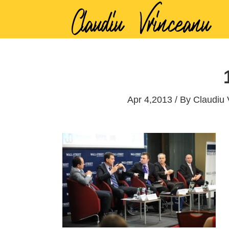
Apr 4,2013 / By
Claudiu 