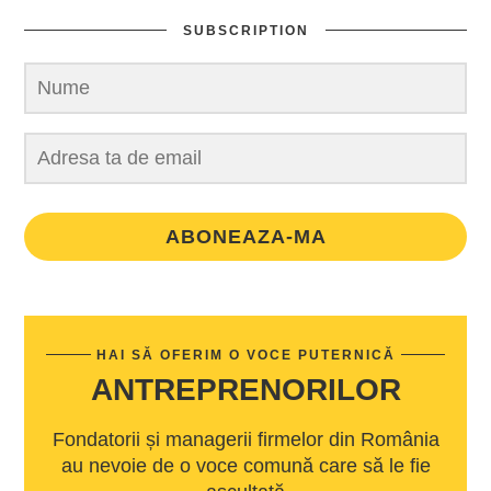
SUBSCRIPTION
ABONEAZA-MA
HAI SĂ OFERIM O VOCE PUTERNICĂ
ANTREPRENORILOR
Fondatorii și managerii firmelor din România
au nevoie de o voce comună care să le fie