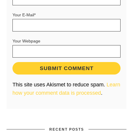
Your E-Mail*
Your Webpage
This site uses Akismet to reduce spam.
Learn
how your comment data is processed
.
RECENT POSTS