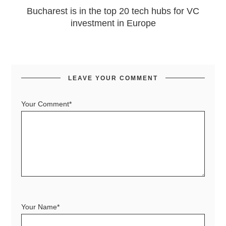
Bucharest is in the top 20 tech hubs for VC
investment in Europe
LEAVE YOUR COMMENT
Your Comment*
Your Name*