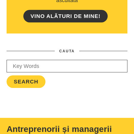
ascultată
VINO ALĂTURI DE MINE!
CAUTA
Antreprenorii și managerii