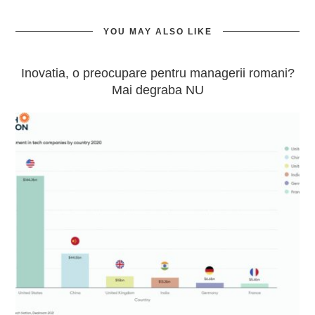
YOU MAY ALSO LIKE
Inovatia, o preocupare pentru managerii romani?
Mai degraba NU