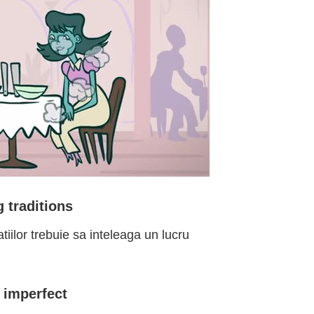
 traditions
tiilor trebuie sa inteleaga un lucru
 imperfect