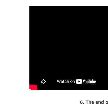
6. The end 