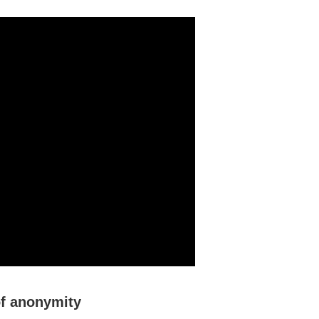
of anonymity