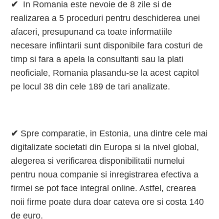
✔
In Romania este nevoie de 8 zile si de
realizarea a 5 proceduri pentru deschiderea unei
afaceri, presupunand ca toate informatiile
necesare infiintarii sunt disponibile fara costuri de
timp si fara a apela la consultanti sau la plati
neoficiale, Romania plasandu-se la acest capitol
pe locul 38 din cele 189 de tari analizate.
✔
Spre comparatie, in Estonia, una dintre cele mai
digitalizate societati din Europa si la nivel global,
alegerea si verificarea disponibilitatii numelui
pentru noua companie si inregistrarea efectiva a
firmei se pot face integral online. Astfel, crearea
noii firme poate dura doar cateva ore si costa 140
de euro.