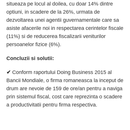
situeaza pe locul al doilea, cu doar 14% dintre
optiuni, in scadere de la 26%, urmata de
dezvoltarea unei agentii guvernamentale care sa
asiste afacerile noi in respectarea cerintelor fiscale
(11%) si de reducerea fiscalizarii veniturilor
persoanelor fizice (6%).
Concluzii si solutii:
✔
Conform raportului Doing Business 2015 al
Bancii Mondiale, o firma romaneasca la inceput de
drum are nevoie de 159 de ore/an pentru a naviga
prin sistemul fiscal, cost care reprezinta o scadere
a productivitatii pentru firma respectiva.