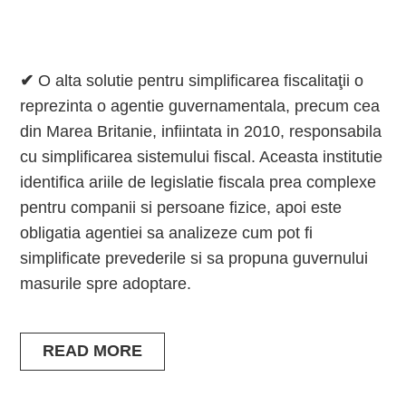
✔
O alta solutie pentru simplificarea fiscalitaţii o
reprezinta o agentie guvernamentala, precum cea
din Marea Britanie, infiintata in 2010, responsabila
cu simplificarea sistemului fiscal. Aceasta institutie
identifica ariile de legislatie fiscala prea complexe
pentru companii si persoane fizice, apoi este
obligatia agentiei sa analizeze cum pot fi
simplificate prevederile si sa propuna guvernului
masurile spre adoptare.
READ MORE