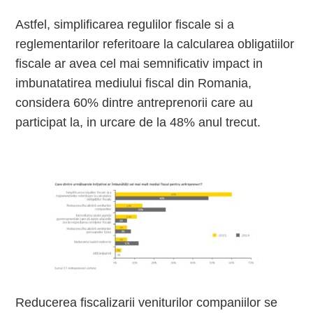
Astfel, simplificarea regulilor fiscale si a
reglementarilor referitoare la calcularea obligatiilor
fiscale ar avea cel mai semnificativ impact in
imbunatatirea mediului fiscal din Romania,
considera 60% dintre antreprenorii care au
participat la, in urcare de la 48% anul trecut.
Reducerea fiscalizarii veniturilor companiilor se