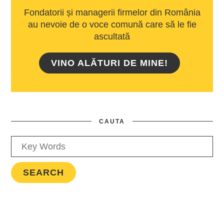
Fondatorii și managerii firmelor din România
au nevoie de o voce comună care să le fie
ascultată
VINO ALĂTURI DE MINE!
CAUTA