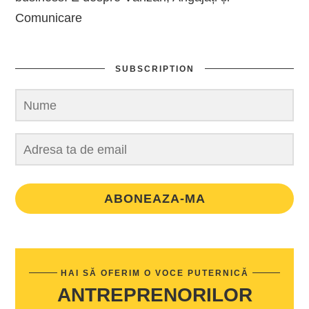
Comunicare
SUBSCRIPTION
ABONEAZA-MA
HAI SĂ OFERIM O VOCE PUTERNICĂ
ANTREPRENORILOR