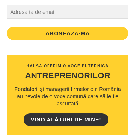
ABONEAZA-MA
HAI SĂ OFERIM O VOCE PUTERNICĂ
ANTREPRENORILOR
Fondatorii și managerii firmelor din România
au nevoie de o voce comună care să le fie
ascultată
VINO ALĂTURI DE MINE!