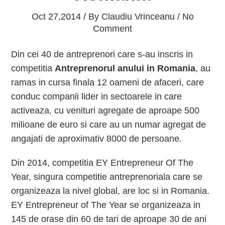
Oct 27,2014 / By
Claudiu Vrinceanu
/ No
Comment
Din cei 40 de antreprenori care s-au inscris in
competitia
Antreprenorul anului in Romania
, au
ramas in cursa finala 12 oameni de afaceri, care
conduc companii lider in sectoarele in care
activeaza, cu venituri agregate de aproape 500
milioane de euro si care au un numar agregat de
angajati de aproximativ 8000 de persoane.
Din 2014, competitia EY Entrepreneur Of The
Year, singura competitie antreprenoriala care se
organizeaza la nivel global, are loc si in Romania.
EY Entrepreneur of The Year se organizeaza in
145 de orase din 60 de tari de aproape 30 de ani