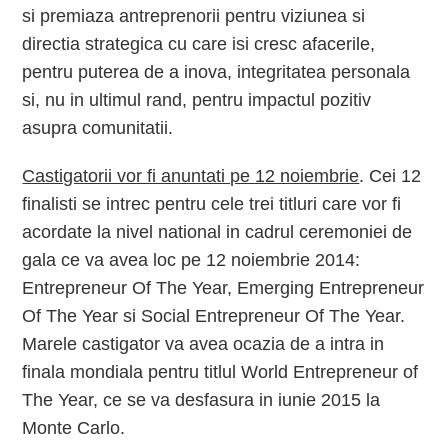
si premiaza antreprenorii pentru viziunea si
directia strategica cu care isi cresc afacerile,
pentru puterea de a inova, integritatea personala
si, nu in ultimul rand, pentru impactul pozitiv
asupra comunitatii.
Castigatorii vor fi anuntati pe 12 noiembrie
. Cei 12
finalisti se intrec pentru cele trei titluri care vor fi
acordate la nivel national in cadrul ceremoniei de
gala ce va avea loc pe 12 noiembrie 2014:
Entrepreneur Of The Year, Emerging Entrepreneur
Of The Year si Social Entrepreneur Of The Year.
Marele castigator va avea ocazia de a intra in
finala mondiala pentru titlul World Entrepreneur of
The Year, ce se va desfasura in iunie 2015 la
Monte Carlo.