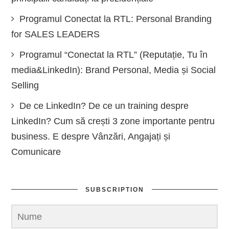
Programul Conectat la RTL: Personal Branding
for SALES LEADERS
Programul “Conectat la RTL” (Reputație, Tu în
media&LinkedIn): Brand Personal, Media și Social
Selling
De ce LinkedIn? De ce un training despre
LinkedIn? Cum să crești 3 zone importante pentru
business. E despre Vânzări, Angajați și
Comunicare
SUBSCRIPTION