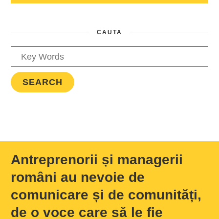
CAUTA
Antreprenorii și managerii
români au nevoie de
comunicare și de comunități,
de o voce care să le fie