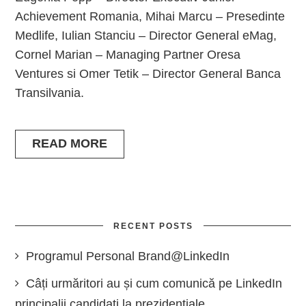
Achievement Romania, Mihai Marcu – Presedinte
Medlife, Iulian Stanciu – Director General eMag,
Cornel Marian – Managing Partner Oresa
Ventures si Omer Tetik – Director General Banca
Transilvania.
READ MORE
RECENT POSTS
Programul Personal Brand@LinkedIn
Câți urmăritori au și cum comunică pe LinkedIn
principalii candidați la prezidențiale