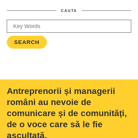
CAUTA
Antreprenorii și managerii
români au nevoie de
comunicare și de comunități,
de o voce care să le fie
ascultată.