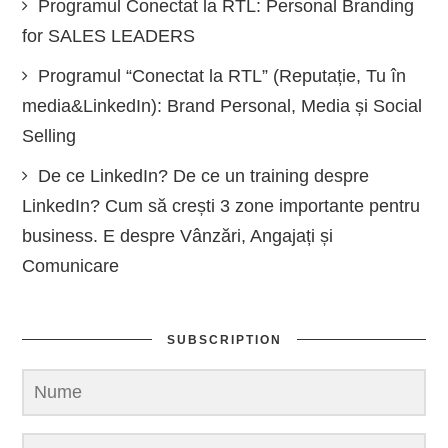
Programul Conectat la RTL: Personal Branding
for SALES LEADERS
Programul “Conectat la RTL” (Reputație, Tu în
media&LinkedIn): Brand Personal, Media și Social
Selling
De ce LinkedIn? De ce un training despre
LinkedIn? Cum să crești 3 zone importante pentru
business. E despre Vânzări, Angajați și
Comunicare
SUBSCRIPTION