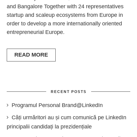
and Bangalore Together with 24 representatives
startup and scaleup ecosystems from Europe in
order to develop a more internationally oriented
entrepreneurial Europe.
READ MORE
RECENT POSTS
Programul Personal Brand@LinkedIn
Câți urmăritori au și cum comunică pe LinkedIn
principalii candidați la prezidențiale