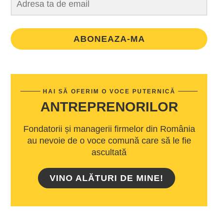
ABONEAZA-MA
HAI SĂ OFERIM O VOCE PUTERNICĂ
ANTREPRENORILOR
Fondatorii și managerii firmelor din România
au nevoie de o voce comună care să le fie
ascultată
VINO ALĂTURI DE MINE!