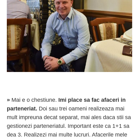
»
Mai e o chestiune.
Imi place sa fac afaceri in
parteneriat.
Doi sau trei oameni realizeaza mai
mult impreuna decat separat, mai ales daca stii sa
gestionezi parteneriatul. Important este ca 1+1 sa
dea 3. Realizezi mai multe lucruri. Afacerile mele