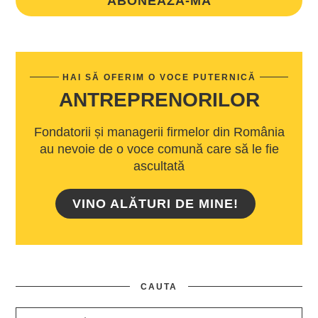
ABONEAZA-MA
HAI SĂ OFERIM O VOCE PUTERNICĂ
ANTREPRENORILOR
Fondatorii și managerii firmelor din România
au nevoie de o voce comună care să le fie
ascultată
VINO ALĂTURI DE MINE!
CAUTA