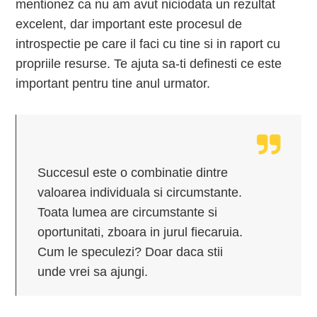
mentionez ca nu am avut niciodata un rezultat
excelent, dar important este procesul de
introspectie pe care il faci cu tine si in raport cu
propriile resurse. Te ajuta sa-ti definesti ce este
important pentru tine anul urmator.
Succesul este o combinatie dintre
valoarea individuala si circumstante.
Toata lumea are circumstante si
oportunitati, zboara in jurul fiecaruia.
Cum le speculezi? Doar daca stii
unde vrei sa ajungi.