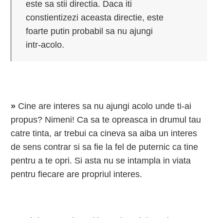
este sa stii directia. Daca iti
constientizezi aceasta directie, este
foarte putin probabil sa nu ajungi
intr-acolo.
»
Cine are interes sa nu ajungi acolo unde ti-ai
propus? Nimeni! Ca sa te opreasca in drumul tau
catre tinta, ar trebui ca cineva sa aiba un interes
de sens contrar si sa fie la fel de puternic ca tine
pentru a te opri. Si asta nu se intampla in viata
pentru fiecare are propriul interes.