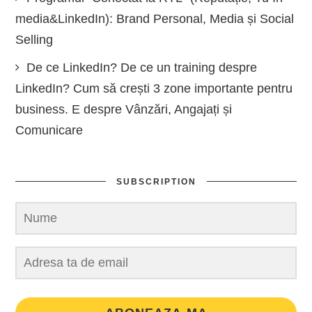
media&LinkedIn): Brand Personal, Media și Social
Selling
De ce LinkedIn? De ce un training despre
LinkedIn? Cum să crești 3 zone importante pentru
business. E despre Vânzări, Angajați și
Comunicare
SUBSCRIPTION