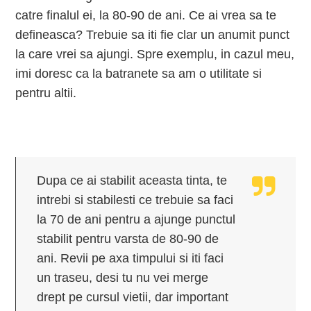
catre finalul ei, la 80-90 de ani. Ce ai vrea sa te
defineasca? Trebuie sa iti fie clar un anumit punct
la care vrei sa ajungi. Spre exemplu, in cazul meu,
imi doresc ca la batranete sa am o utilitate si
pentru altii.
Dupa ce ai stabilit aceasta tinta, te
intrebi si stabilesti ce trebuie sa faci
la 70 de ani pentru a ajunge punctul
stabilit pentru varsta de 80-90 de
ani. Revii pe axa timpului si iti faci
un traseu, desi tu nu vei merge
drept pe cursul vietii, dar important