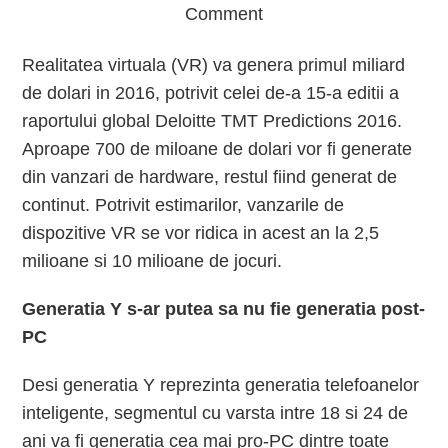
Comment
Realitatea virtuala (VR) va genera primul miliard
de dolari in 2016, potrivit celei de-a 15-a editii a
raportului global Deloitte TMT Predictions 2016.
Aproape 700 de miloane de dolari vor fi generate
din vanzari de hardware, restul fiind generat de
continut. Potrivit estimarilor, vanzarile de
dispozitive VR se vor ridica in acest an la 2,5
milioane si 10 milioane de jocuri.
Generatia Y s-ar putea sa nu fie generatia post-
PC
Desi generatia Y reprezinta generatia telefoanelor
inteligente, segmentul cu varsta intre 18 si 24 de
ani va fi generatia cea mai pro-PC dintre toate