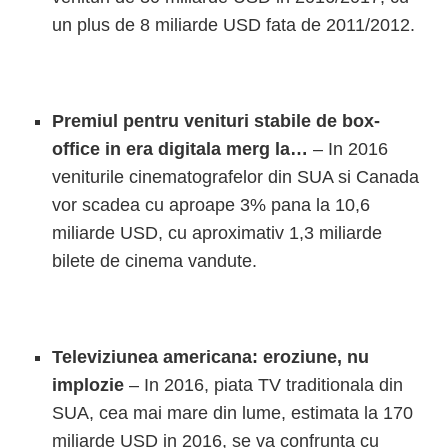
un plus de 8 miliarde USD fata de 2011/2012.
Premiul pentru venituri stabile de box-
office in era digitala merg la…
– In 2016
veniturile cinematografelor din SUA si Canada
vor scadea cu aproape 3% pana la 10,6
miliarde USD, cu aproximativ 1,3 miliarde
bilete de cinema vandute.
Televiziunea americana: eroziune, nu
implozie
– In 2016, piata TV traditionala din
SUA, cea mai mare din lume, estimata la 170
miliarde USD in 2016, se va confrunta cu