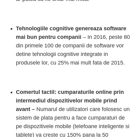
Tehnologiile cognitive genereaza software
mai bun pentru companii
– In 2016, peste 80
din primele 100 de companii de software vor
detine tehnologii cognitive integrate in
produsele lor, cu 25% mai mult fata de 2015.
Comertul tactil: cumparaturile online prin
intermediul dispozitivelor mobile prind
avant –
Numarul de utilizatori care folosesc un
sistem de plata pentru a face cumparaturi de
pe dispozitivele mobile (telefoane inteligente si
tablete) va creste cu 150% pana la 50