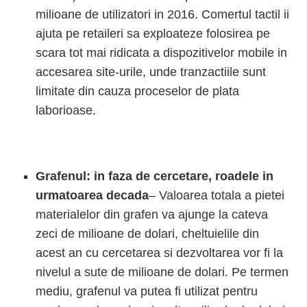
milioane de utilizatori in 2016. Comertul tactil ii
ajuta pe retaileri sa exploateze folosirea pe
scara tot mai ridicata a dispozitivelor mobile in
accesarea site-urile, unde tranzactiile sunt
limitate din cauza proceselor de plata
laborioase.
Grafenul: in faza de cercetare, roadele in
urmatoarea decada
– Valoarea totala a pietei
materialelor din grafen va ajunge la cateva
zeci de milioane de dolari, cheltuielile din
acest an cu cercetarea si dezvoltarea vor fi la
nivelul a sute de milioane de dolari. Pe termen
mediu, grafenul va putea fi utilizat pentru