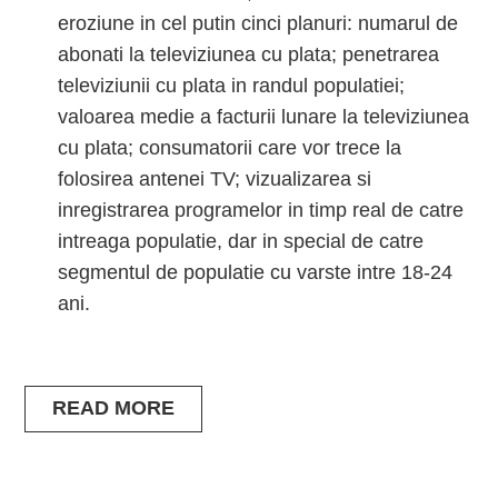
eroziune in cel putin cinci planuri: numarul de
abonati la televiziunea cu plata; penetrarea
televiziunii cu plata in randul populatiei;
valoarea medie a facturii lunare la televiziunea
cu plata; consumatorii care vor trece la
folosirea antenei TV; vizualizarea si
inregistrarea programelor in timp real de catre
intreaga populatie, dar in special de catre
segmentul de populatie cu varste intre 18-24
ani.
READ MORE