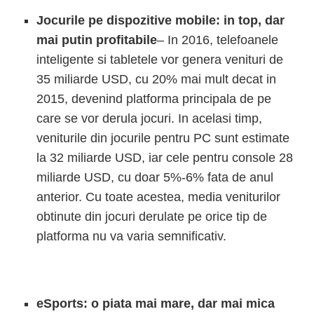
Jocurile pe dispozitive mobile: in top, dar
mai putin profitabile
– In 2016, telefoanele
inteligente si tabletele vor genera venituri de
35 miliarde USD, cu 20% mai mult decat in
2015, devenind platforma principala de pe
care se vor derula jocuri. In acelasi timp,
veniturile din jocurile pentru PC sunt estimate
la 32 miliarde USD, iar cele pentru console 28
miliarde USD, cu doar 5%-6% fata de anul
anterior. Cu toate acestea, media veniturilor
obtinute din jocuri derulate pe orice tip de
platforma nu va varia semnificativ.
eSports: o piata mai mare, dar mai mica