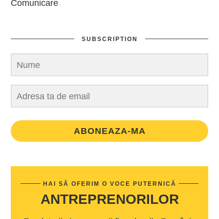
Comunicare
SUBSCRIPTION
ABONEAZA-MA
HAI SĂ OFERIM O VOCE PUTERNICĂ
ANTREPRENORILOR