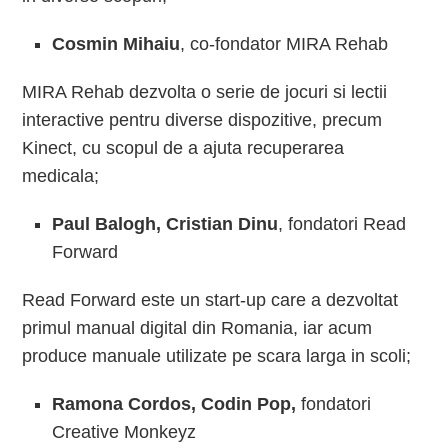
Cosmin Mihaiu
, co-fondator MIRA Rehab
MIRA Rehab dezvolta o serie de jocuri si lectii
interactive pentru diverse dispozitive, precum
Kinect, cu scopul de a ajuta recuperarea
medicala;
Paul Balogh, Cristian Dinu
, fondatori Read
Forward
Read Forward este un start-up care a dezvoltat
primul manual digital din Romania, iar acum
produce manuale utilizate pe scara larga in scoli;
Ramona Cordos, Codin Pop,
fondatori
Creative Monkeyz