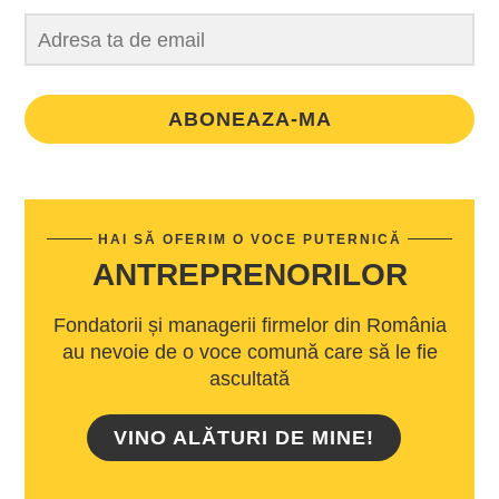
ABONEAZA-MA
HAI SĂ OFERIM O VOCE PUTERNICĂ
ANTREPRENORILOR
Fondatorii și managerii firmelor din România
au nevoie de o voce comună care să le fie
ascultată
VINO ALĂTURI DE MINE!