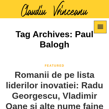
Tag Archives: Paul
Balogh
FEATURED
Romanii de pe lista
liderilor inovatiei: Radu
Georgescu, Vladimir
Oane si alte nume faine