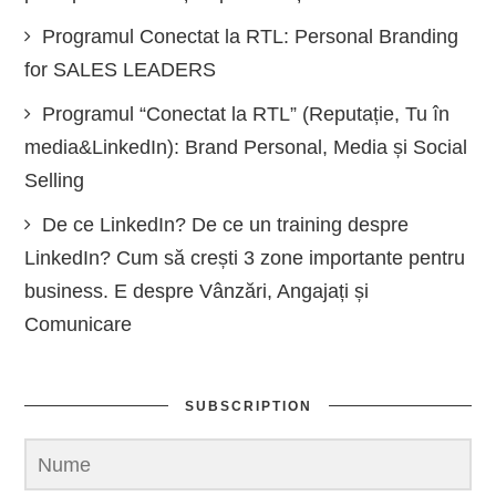
Programul Conectat la RTL: Personal Branding
for SALES LEADERS
Programul “Conectat la RTL” (Reputație, Tu în
media&LinkedIn): Brand Personal, Media și Social
Selling
De ce LinkedIn? De ce un training despre
LinkedIn? Cum să crești 3 zone importante pentru
business. E despre Vânzări, Angajați și
Comunicare
SUBSCRIPTION