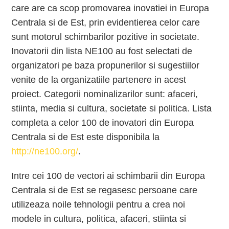
care are ca scop promovarea inovatiei in Europa
Centrala si de Est, prin evidentierea celor care
sunt motorul schimbarilor pozitive in societate.
Inovatorii din lista NE100 au fost selectati de
organizatori pe baza propunerilor si sugestiilor
venite de la organizatiile partenere in acest
proiect. Categorii nominalizarilor sunt: afaceri,
stiinta, media si cultura, societate si politica. Lista
completa a celor 100 de inovatori din Europa
Centrala si de Est este disponibila la
http://ne100.org/
.
Intre cei 100 de vectori ai schimbarii din Europa
Centrala si de Est se regasesc persoane care
utilizeaza noile tehnologii pentru a crea noi
modele in cultura, politica, afaceri, stiinta si