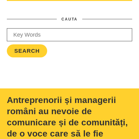
CAUTA
Antreprenorii și managerii
români au nevoie de
comunicare și de comunități,
de o voce care să le fie