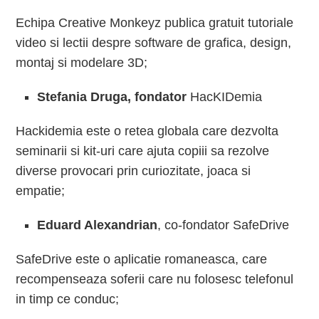
Echipa Creative Monkeyz publica gratuit tutoriale
video si lectii despre software de grafica, design,
montaj si modelare 3D;
Stefania Druga, fondator
HacKIDemia
Hackidemia este o retea globala care dezvolta
seminarii si kit-uri care ajuta copiii sa rezolve
diverse provocari prin curiozitate, joaca si
empatie;
Eduard Alexandrian
, co-fondator SafeDrive
SafeDrive este o aplicatie romaneasca, care
recompenseaza soferii care nu folosesc telefonul
in timp ce conduc;