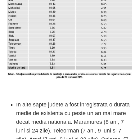
In alte sapte judete a fost inregistrata o durata
medie de existenta cu peste un an mai mare
decat media nationala: Maramures (8 ani, 7
luni si 24 zile), Teleorman (7 ani, 9 luni si 7