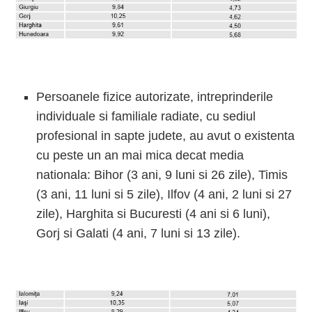
Persoanele fizice autorizate, intreprinderile
individuale si familiale radiate, cu sediul
profesional in sapte judete, au avut o existenta
cu peste un an mai mica decat media
nationala: Bihor (3 ani, 9 luni si 26 zile), Timis
(3 ani, 11 luni si 5 zile), Ilfov (4 ani, 2 luni si 27
zile), Harghita si Bucuresti (4 ani si 6 luni),
Gorj si Galati (4 ani, 7 luni si 13 zile).