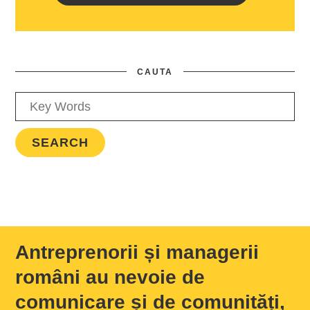
CAUTA
Antreprenorii și managerii
români au nevoie de
comunicare și de comunități,