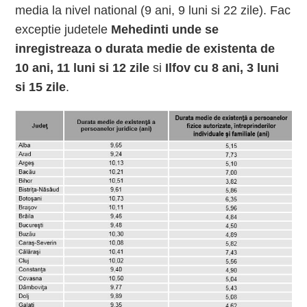
media la nivel national (9 ani, 9 luni si 22 zile). Fac
exceptie judetele
Mehedinti unde se
inregistreaza o durata medie de existenta de
10 ani, 11 luni si 12 zile
si
Ilfov cu 8 ani, 3 luni
si 15 zile
.