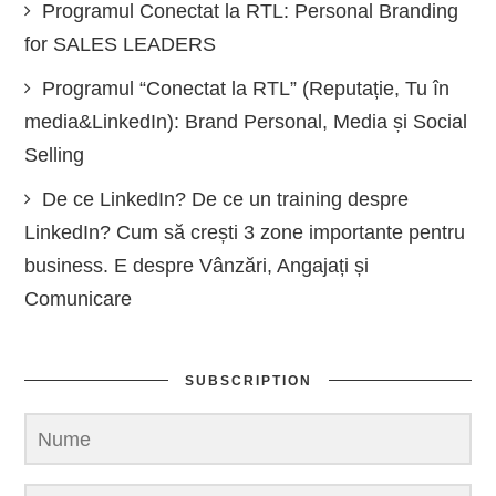
Programul Conectat la RTL: Personal Branding
for SALES LEADERS
Programul “Conectat la RTL” (Reputație, Tu în
media&LinkedIn): Brand Personal, Media și Social
Selling
De ce LinkedIn? De ce un training despre
LinkedIn? Cum să crești 3 zone importante pentru
business. E despre Vânzări, Angajați și
Comunicare
SUBSCRIPTION