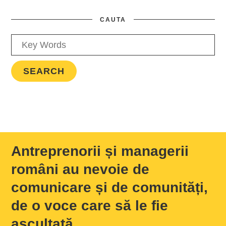
CAUTA
Antreprenorii și managerii
români au nevoie de
comunicare și de comunități,
de o voce care să le fie
ascultată.