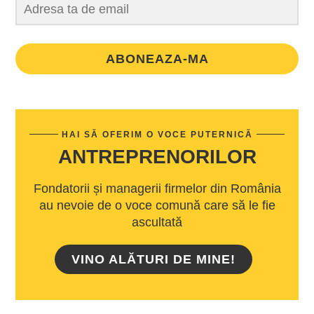
ABONEAZA-MA
HAI SĂ OFERIM O VOCE PUTERNICĂ
ANTREPRENORILOR
Fondatorii și managerii firmelor din România
au nevoie de o voce comună care să le fie
ascultată
VINO ALĂTURI DE MINE!