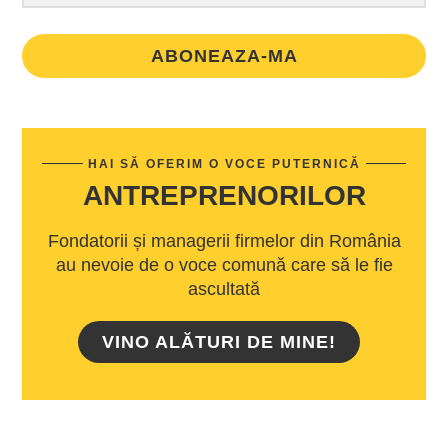
ABONEAZA-MA
HAI SĂ OFERIM O VOCE PUTERNICĂ
ANTREPRENORILOR
Fondatorii și managerii firmelor din România
au nevoie de o voce comună care să le fie
ascultată
VINO ALĂTURI DE MINE!