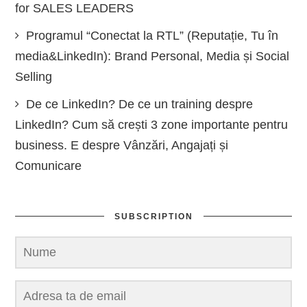
for SALES LEADERS
Programul “Conectat la RTL” (Reputație, Tu în
media&LinkedIn): Brand Personal, Media și Social
Selling
De ce LinkedIn? De ce un training despre
LinkedIn? Cum să crești 3 zone importante pentru
business. E despre Vânzări, Angajați și
Comunicare
SUBSCRIPTION