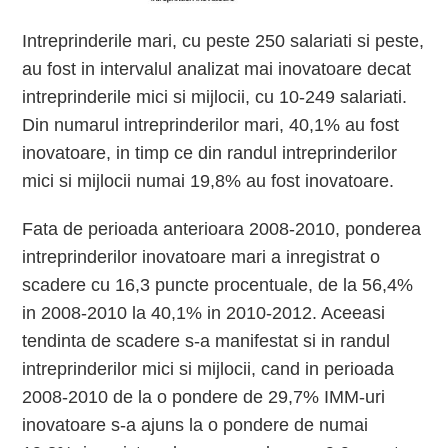
Intreprinderile mari, cu peste 250 salariati si peste,
au fost in intervalul analizat mai inovatoare decat
intreprinderile mici si mijlocii, cu 10-249 salariati.
Din numarul intreprinderilor mari, 40,1% au fost
inovatoare, in timp ce din randul intreprinderilor
mici si mijlocii numai 19,8% au fost inovatoare.
Fata de perioada anterioara 2008-2010, ponderea
intreprinderilor inovatoare mari a inregistrat o
scadere cu 16,3 puncte procentuale, de la 56,4%
in 2008-2010 la 40,1% in 2010-2012. Aceeasi
tendinta de scadere s-a manifestat si in randul
intreprinderilor mici si mijlocii, cand in perioada
2008-2010 de la o pondere de 29,7% IMM-uri
inovatoare s-a ajuns la o pondere de numai