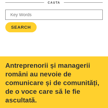
CAUTA
Antreprenorii și managerii
români au nevoie de
comunicare și de comunități,
de o voce care să le fie
ascultată.